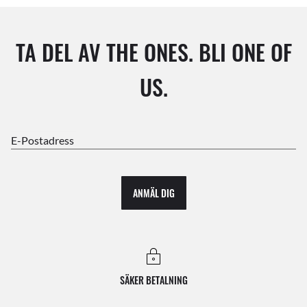
TA DEL AV THE ONES. BLI ONE OF
US.
E-Postadress
ANMÄL DIG
SÄKER BETALNING