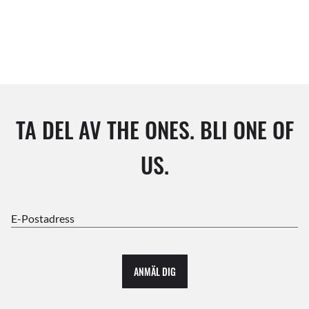
TA DEL AV THE ONES. BLI ONE OF
US.
E-Postadress
ANMÄL DIG