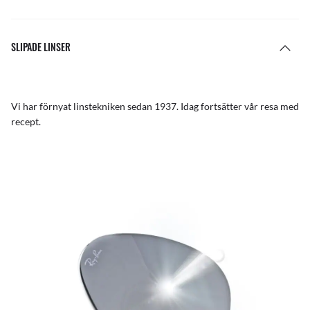
SLIPADE LINSER
Vi har förnyat linstekniken sedan 1937. Idag fortsätter vår resa med
recept.