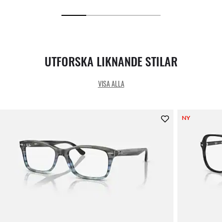
UTFORSKA LIKNANDE STILAR
VISA ALLA
NY