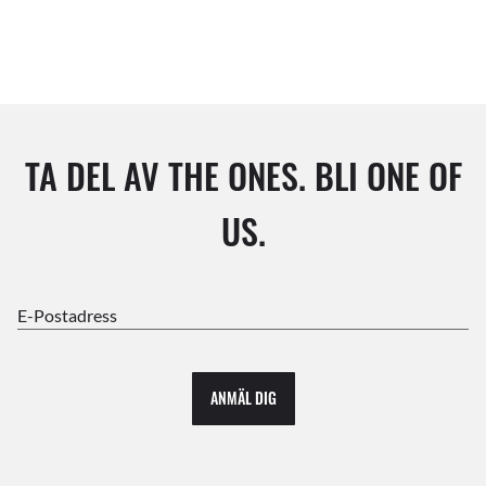
TA DEL AV THE ONES. BLI ONE OF
US.
E-Postadress
ANMÄL DIG