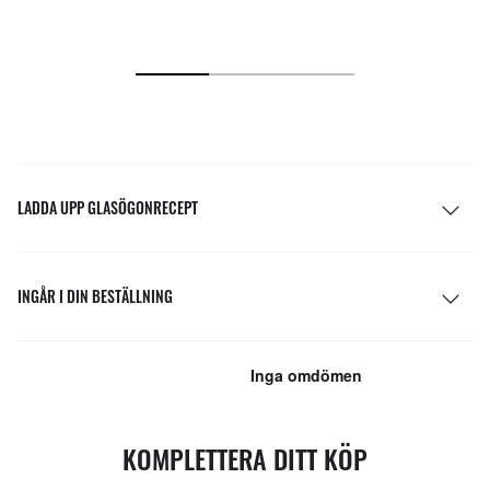
LADDA UPP GLASÖGONRECEPT
INGÅR I DIN BESTÄLLNING
KOMPLETTERA DITT KÖP