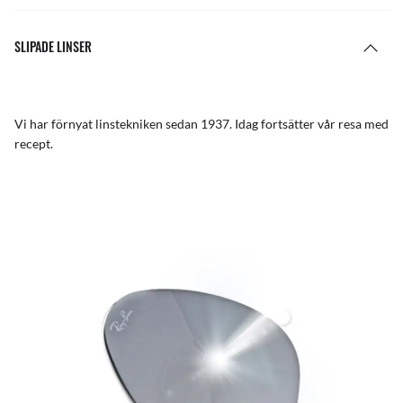
SLIPADE LINSER
Vi har förnyat linstekniken sedan 1937. Idag fortsätter vår resa med
recept.