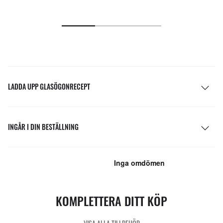
LADDA UPP GLASÖGONRECEPT
INGÅR I DIN BESTÄLLNING
KOMPLETTERA DITT KÖP