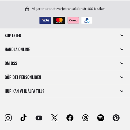
Vi garanterar att varje transaktion är 100 % säker.
KÖP EFTER
HANDLA ONLINE
OM OSS
GÖR DET PERSONLIGEN
HUR KAN VI HJÄLPA TILL?