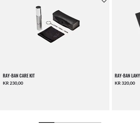
RAY-BAN CARE KIT
RAY-BAN LANY
KR 230,00
KR 320,00