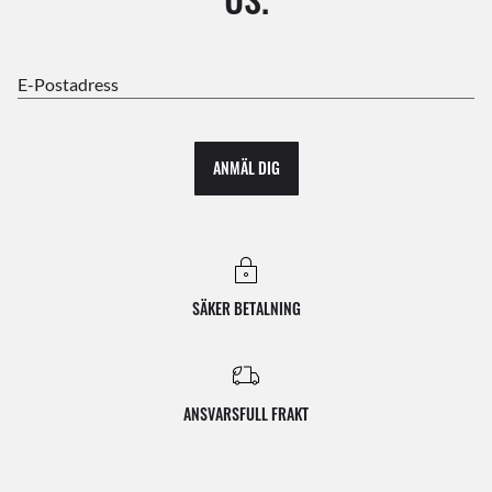
E-Postadress
ANMÄL DIG
SÄKER BETALNING
ANSVARSFULL FRAKT