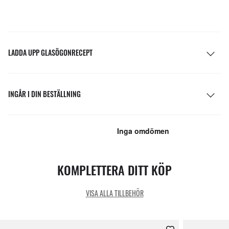
LADDA UPP GLASÖGONRECEPT
INGÅR I DIN BESTÄLLNING
KOMPLETTERA DITT KÖP
VISA ALLA TILLBEHÖR