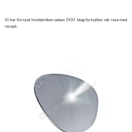
Vi har förnyat linstekniken sedan 1937. Idag fortsätter vår resa med
recept.