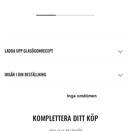
LADDA UPP GLASÖGONRECEPT
INGÅR I DIN BESTÄLLNING
KOMPLETTERA DITT KÖP