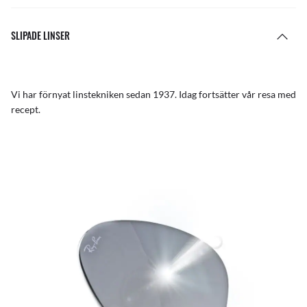
SLIPADE LINSER
Vi har förnyat linstekniken sedan 1937. Idag fortsätter vår resa med
recept.