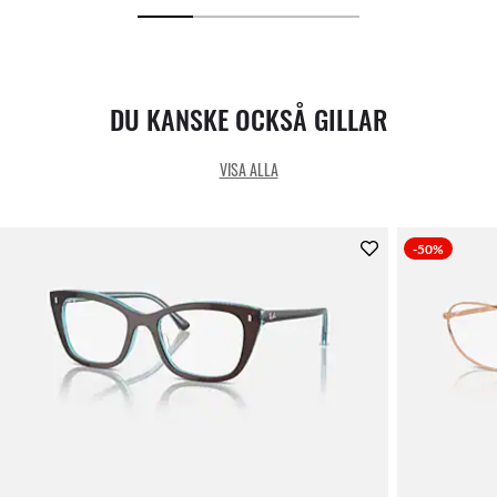
DU KANSKE OCKSÅ GILLAR
VISA ALLA
-50%