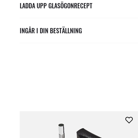
LADDA UPP GLASÖGONRECEPT
INGÅR I DIN BESTÄLLNING