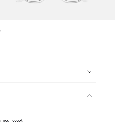
a med recept.