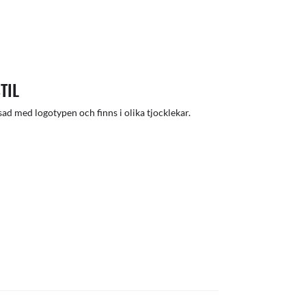
TIL
ad med logotypen och finns i olika tjocklekar.