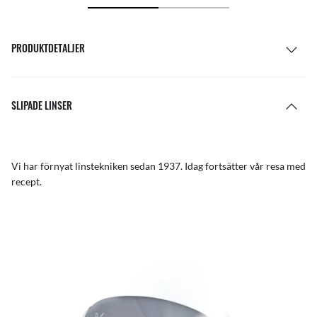
PRODUKTDETALJER
SLIPADE LINSER
Vi har förnyat linstekniken sedan 1937. Idag fortsätter vår resa med
recept.