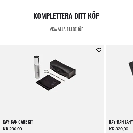
KOMPLETTERA DITT KÖP
VISA ALLA TILLBEHÖR
RAY-BAN CARE KIT
RAY-BAN LANY
KR 230,00
KR 320,00