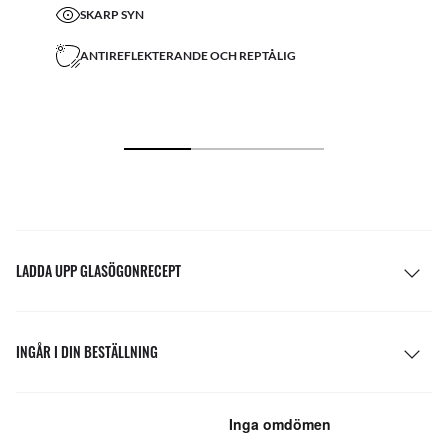
SKARP SYN
ANTIREFLEKTERANDE OCH REPTÅLIG
LADDA UPP GLASÖGONRECEPT
INGÅR I DIN BESTÄLLNING