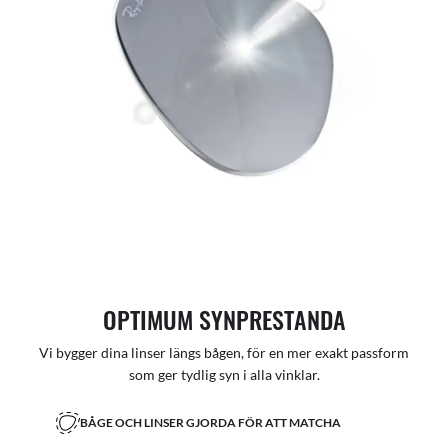
OPTIMUM SYNPRESTANDA
Vi bygger dina linser längs bågen, för en mer exakt passform
som ger tydlig syn i alla vinklar.
BÅGE OCH LINSER GJORDA FÖR ATT MATCHA