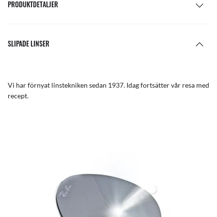
PRODUKTDETALJER
SLIPADE LINSER
Vi har förnyat linstekniken sedan 1937. Idag fortsätter vår resa med
recept.