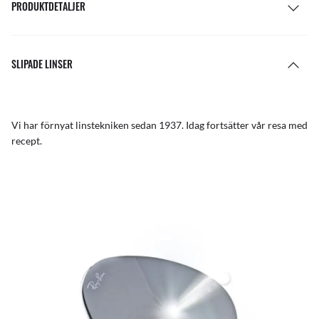
PRODUKTDETALJER
SLIPADE LINSER
Vi har förnyat linstekniken sedan 1937. Idag fortsätter vår resa med
recept.