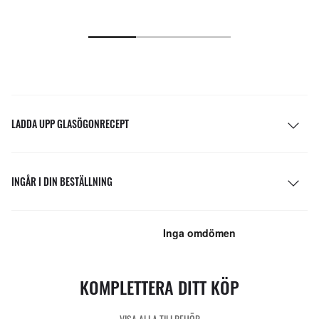
LADDA UPP GLASÖGONRECEPT
INGÅR I DIN BESTÄLLNING
KOMPLETTERA DITT KÖP