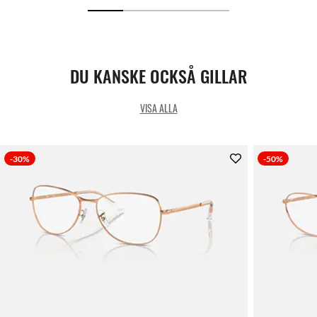
DU KANSKE OCKSÅ GILLAR
VISA ALLA
-30%
-50%