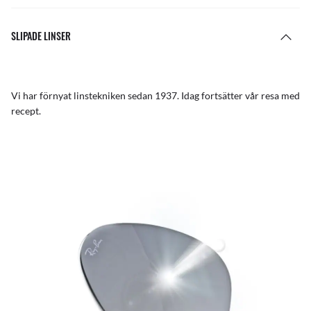
SLIPADE LINSER
Vi har förnyat linstekniken sedan 1937. Idag fortsätter vår resa med
recept.