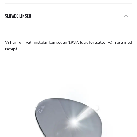
SLIPADE LINSER
Vi har förnyat linstekniken sedan 1937. Idag fortsätter vår resa med
recept.