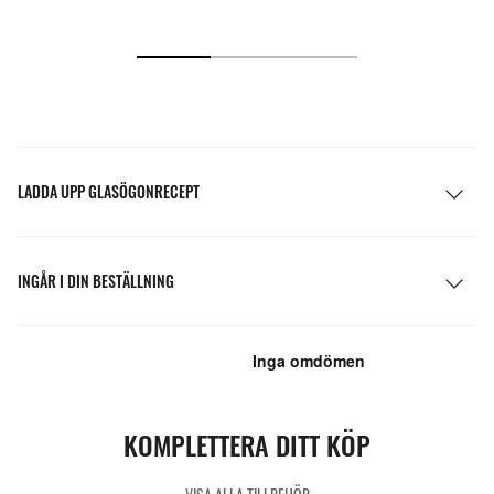
LADDA UPP GLASÖGONRECEPT
INGÅR I DIN BESTÄLLNING
KOMPLETTERA DITT KÖP