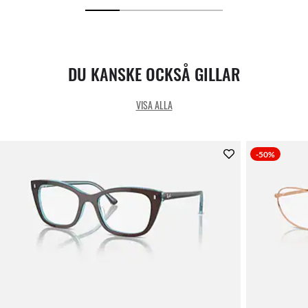
DU KANSKE OCKSÅ GILLAR
VISA ALLA
-50%