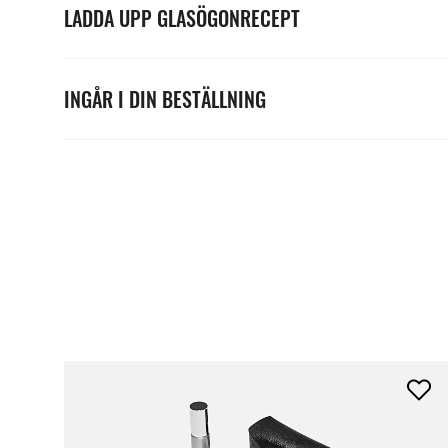
LADDA UPP GLASÖGONRECEPT
INGÅR I DIN BESTÄLLNING