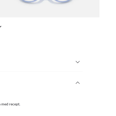
a med recept.