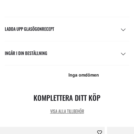
LADDA UPP GLASÖGONRECEPT
INGÅR I DIN BESTÄLLNING
KOMPLETTERA DITT KÖP
VISA ALLA TILLBEHÖR