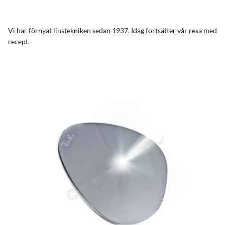
Vi har förnyat linstekniken sedan 1937. Idag fortsätter vår resa med
recept.