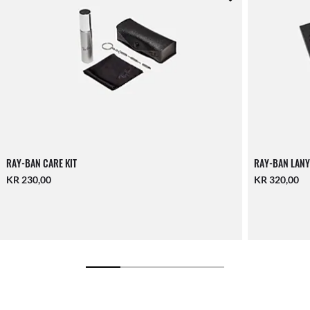
RAY-BAN CARE KIT
RAY-BAN LANY
KR 230,00
KR 320,00