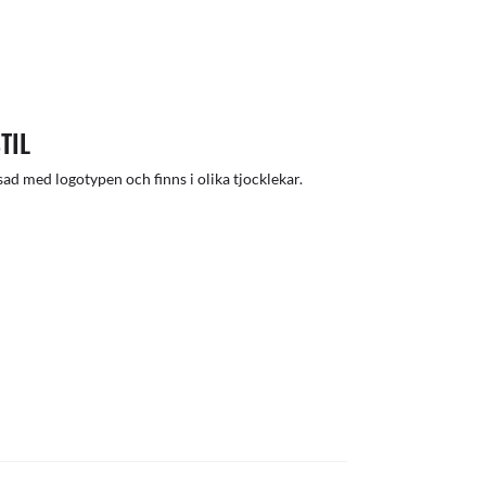
TIL
ad med logotypen och finns i olika tjocklekar.