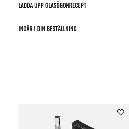
LADDA UPP GLASÖGONRECEPT
INGÅR I DIN BESTÄLLNING