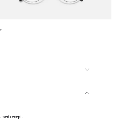
a med recept.