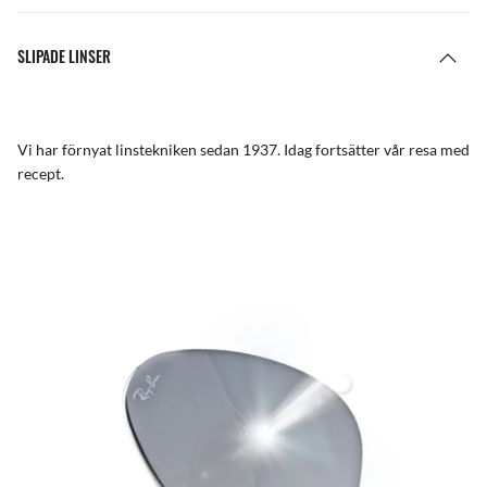
SLIPADE LINSER
Vi har förnyat linstekniken sedan 1937. Idag fortsätter vår resa med
recept.