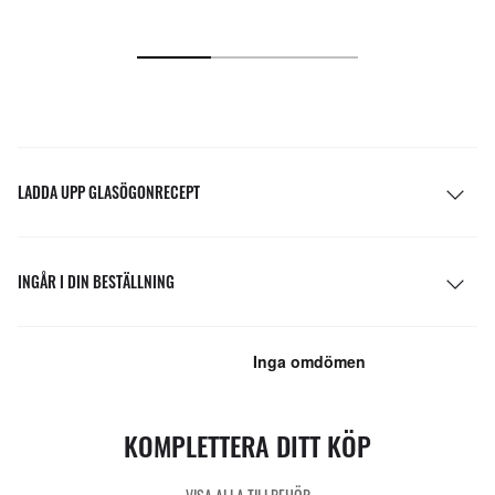
LADDA UPP GLASÖGONRECEPT
INGÅR I DIN BESTÄLLNING
KOMPLETTERA DITT KÖP