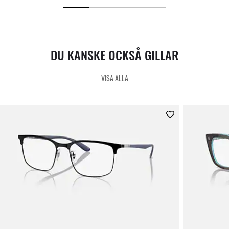
DU KANSKE OCKSÅ GILLAR
VISA ALLA