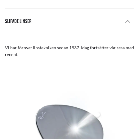
SLIPADE LINSER
Vi har förnyat linstekniken sedan 1937. Idag fortsätter vår resa med
recept.