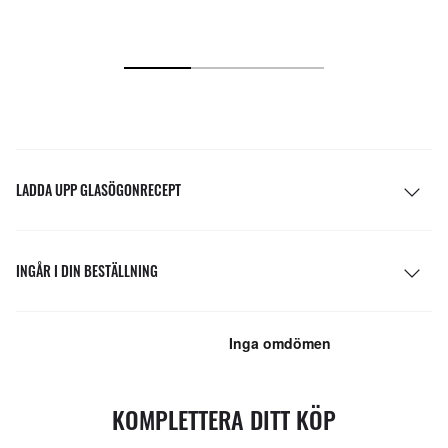
LADDA UPP GLASÖGONRECEPT
INGÅR I DIN BESTÄLLNING
KOMPLETTERA DITT KÖP