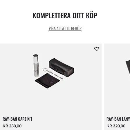
KOMPLETTERA DITT KÖP
VISA ALLA TILLBEHÖR
RAY-BAN CARE KIT
RAY-BAN LANY
KR 230,00
KR 320,00