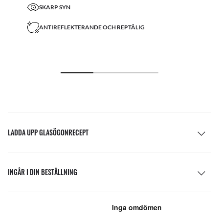
SKARP SYN
ANTIREFLEKTERANDE OCH REPTÅLIG
LADDA UPP GLASÖGONRECEPT
INGÅR I DIN BESTÄLLNING