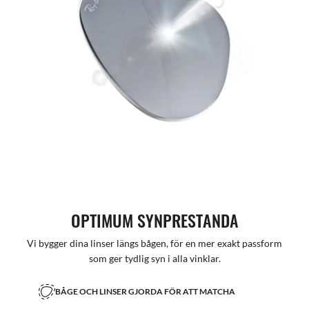
OPTIMUM SYNPRESTANDA
Vi bygger dina linser längs bågen, för en mer exakt passform
som ger tydlig syn i alla vinklar.
BÅGE OCH LINSER GJORDA FÖR ATT MATCHA