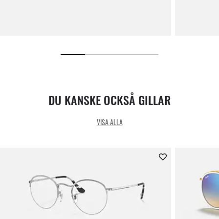
DU KANSKE OCKSÅ GILLAR
VISA ALLA