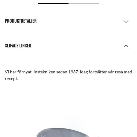
PRODUKTDETALJER
SLIPADE LINSER
Vi har förnyat linstekniken sedan 1937. Idag fortsätter vår resa med
recept.