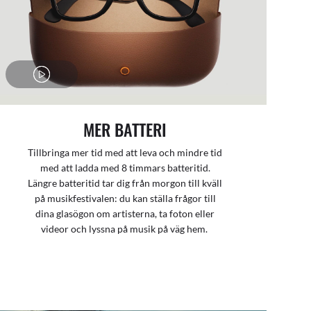
MER BATTERI
Tillbringa mer tid med att leva och mindre tid
med att ladda med 8 timmars batteritid.
Längre batteritid tar dig från morgon till kväll
på musikfestivalen: du kan ställa frågor till
dina glasögon om artisterna, ta foton eller
videor och lyssna på musik på väg hem.