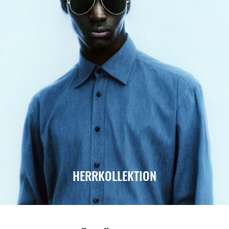
HERRKOLLEKTION