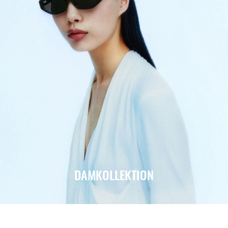
DAMKOLLEKTION