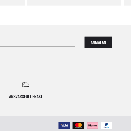
ANMÄLAN
ANSVARSFULL FRAKT