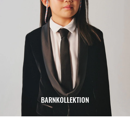
BARNKOLLEKTION