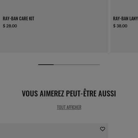
RAY-BAN CARE KIT
RAY-BAN LANY
$ 28.00
$ 38.00
VOUS AIMEREZ PEUT-ÊTRE AUSSI
TOUT AFFICHER