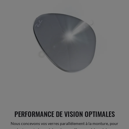
PERFORMANCE DE VISION OPTIMALES
Nous concevons vos verres parallèlement à la monture, pour