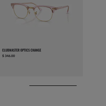
CLUBMASTER OPTICS CHANGE
$ 346.00