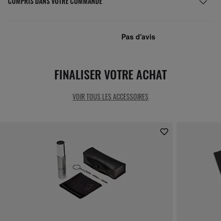
COMPRIS DANS VOTRE COMMANDE
FINALISER VOTRE ACHAT
VOIR TOUS LES ACCESSOIRES