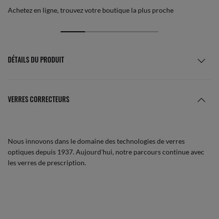
Achetez en ligne, trouvez votre boutique la plus proche
DÉTAILS DU PRODUIT
VERRES CORRECTEURS
Nous innovons dans le domaine des technologies de verres
optiques depuis 1937. Aujourd'hui, notre parcours continue avec
les verres de prescription.