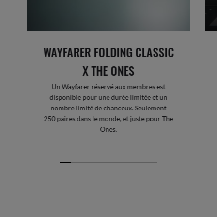
WAYFARER FOLDING CLASSIC
X THE ONES
Un Wayfarer réservé aux membres est
disponible pour une durée limitée et un
nombre limité de chanceux. Seulement
250 paires dans le monde, et juste pour The
Ones.