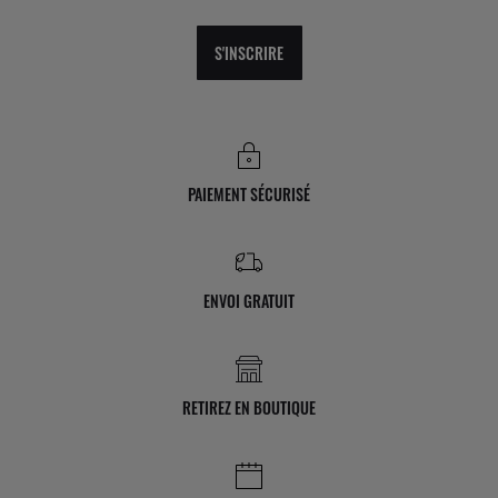
S'INSCRIRE
PAIEMENT SÉCURISÉ
ENVOI GRATUIT
RETIREZ EN BOUTIQUE