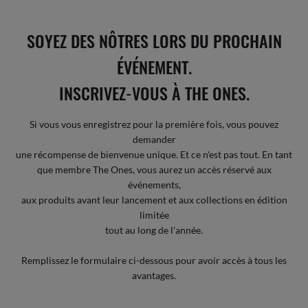
SOYEZ DES NÔTRES LORS DU PROCHAIN
ÉVÉNEMENT.
INSCRIVEZ-VOUS À THE ONES.
Si vous vous enregistrez pour la première fois, vous pouvez
demander
une récompense de bienvenue unique. Et ce n'est pas tout. En tant
que membre The Ones, vous aurez un accès réservé aux
événements,
aux produits avant leur lancement et aux collections en édition
limitée
tout au long de l'année.
Remplissez le formulaire ci-dessous pour avoir accès à tous les
avantages.