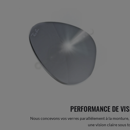
PERFORMANCE DE VIS
Nous concevons vos verres parallèlement à la monture, 
une vision claire sous t