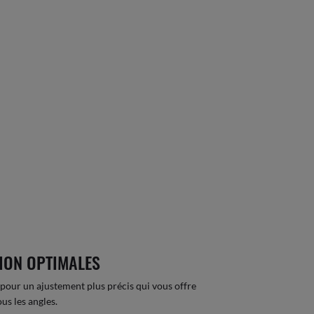
ION OPTIMALES
pour un ajustement plus précis qui vous offre
ous les angles.