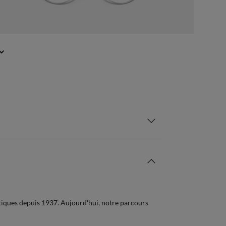
iques depuis 1937. Aujourd'hui, notre parcours