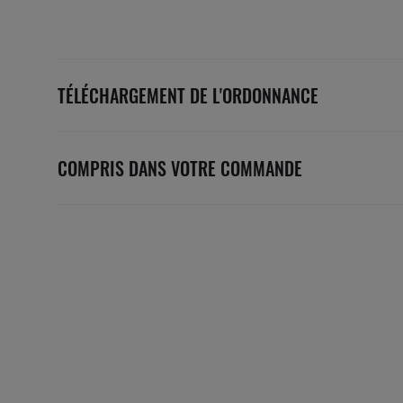
TÉLÉCHARGEMENT DE L'ORDONNANCE
COMPRIS DANS VOTRE COMMANDE