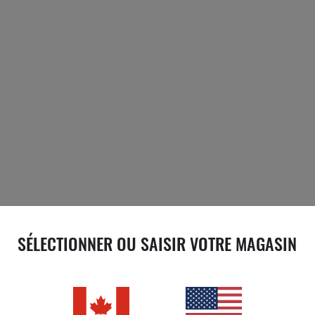
SÉLECTIONNER OU SAISIR VOTRE MAGASIN