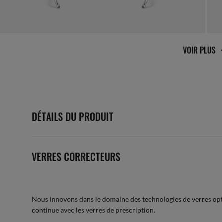
VOIR PLUS
DÉTAILS DU PRODUIT
VERRES CORRECTEURS
Nous innovons dans le domaine des technologies de verres opt
continue avec les verres de prescription.