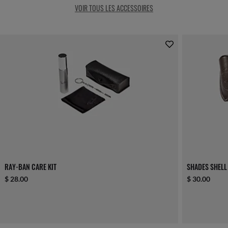
VOIR TOUS LES ACCESSOIRES
RAY-BAN CARE KIT
SHADES SHELL
$ 28.00
$ 30.00