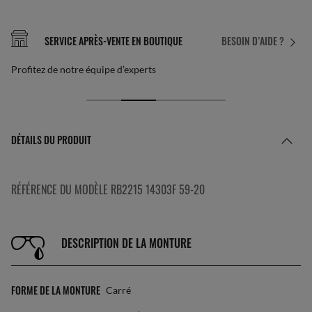
SERVICE APRÈS-VENTE EN BOUTIQUE
BESOIN D’AIDE ?
Profitez de notre équipe d’experts
DÉTAILS DU PRODUIT
RÉFÉRENCE DU MODÈLE RB2215 14303F 59-20
DESCRIPTION DE LA MONTURE
FORME DE LA MONTURE
Carré