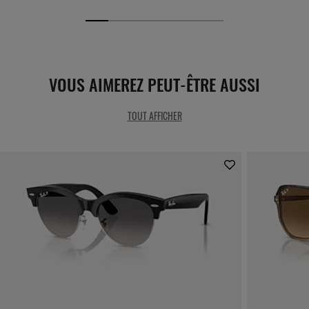
VOUS AIMEREZ PEUT-ÊTRE AUSSI
TOUT AFFICHER