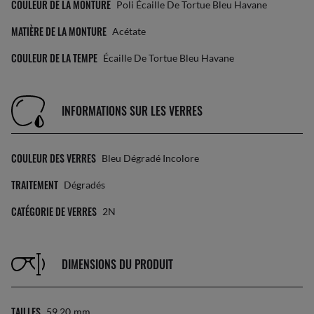
COULEUR DE LA MONTURE
Poli Écaille De Tortue Bleu Havane
MATIÈRE DE LA MONTURE
Acétate
COULEUR DE LA TEMPE
Écaille De Tortue Bleu Havane
INFORMATIONS SUR LES VERRES
COULEUR DES VERRES
Bleu Dégradé Incolore
TRAITEMENT
Dégradés
CATÉGORIE DE VERRES
2N
DIMENSIONS DU PRODUIT
TAILLES
59 20
Mm