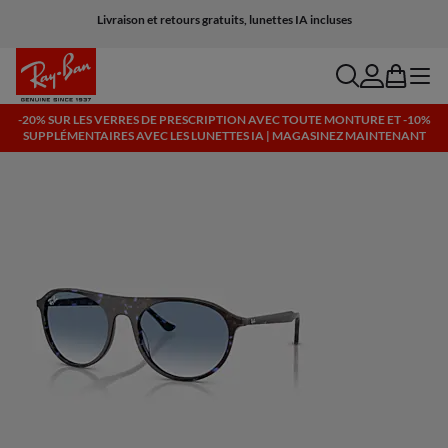
Livraison et retours gratuits, lunettes IA incluses
search
account
bag
menu
-20% SUR LES VERRES DE PRESCRIPTION AVEC TOUTE MONTURE ET -10%
SUPPLÉMENTAIRES AVEC LES LUNETTES IA | MAGASINEZ MAINTENANT