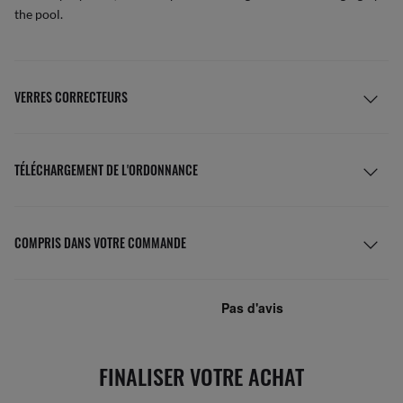
the pool.
VERRES CORRECTEURS
TÉLÉCHARGEMENT DE L'ORDONNANCE
COMPRIS DANS VOTRE COMMANDE
FINALISER VOTRE ACHAT