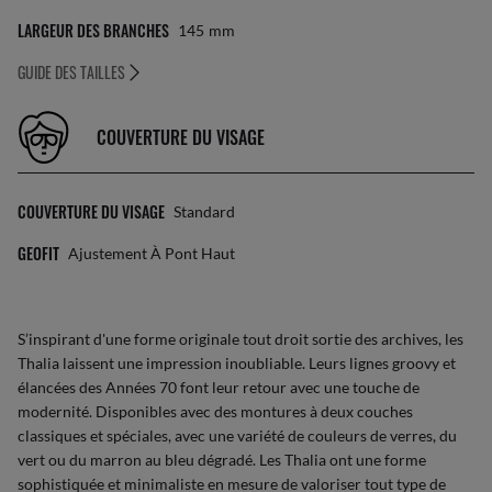
LARGEUR DES BRANCHES
145
Mm
GUIDE DES TAILLES
COUVERTURE DU VISAGE
COUVERTURE DU VISAGE
Standard
GEOFIT
Ajustement À Pont Haut
S’inspirant d'une forme originale tout droit sortie des archives, les
Thalia laissent une impression inoubliable. Leurs lignes groovy et
élancées des Années 70 font leur retour avec une touche de
modernité. Disponibles avec des montures à deux couches
classiques et spéciales, avec une variété de couleurs de verres, du
vert ou du marron au bleu dégradé. Les Thalia ont une forme
sophistiquée et minimaliste en mesure de valoriser tout type de