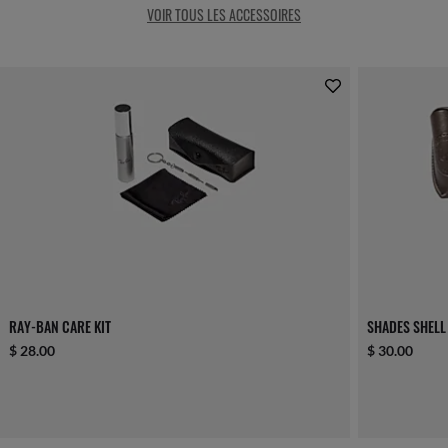
VOIR TOUS LES ACCESSOIRES
RAY-BAN CARE KIT
SHADES SHELL
$ 28.00
$ 30.00