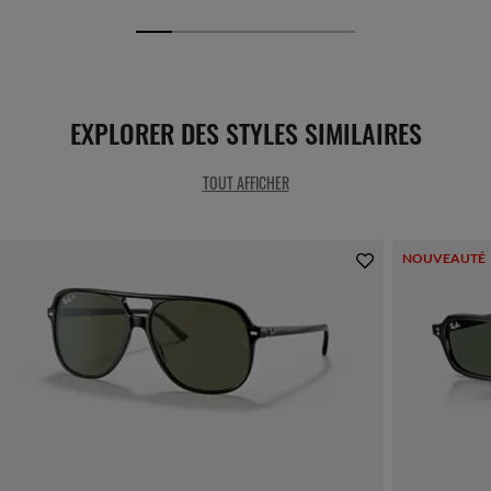
EXPLORER DES STYLES SIMILAIRES
TOUT AFFICHER
NOUVEAUTÉ