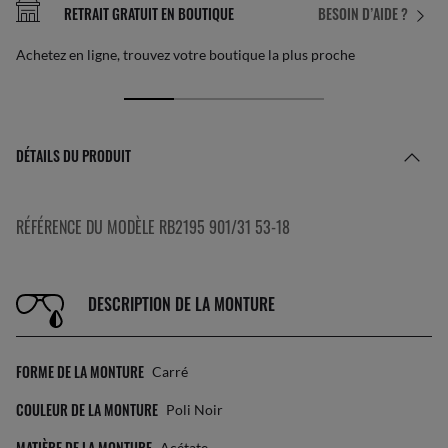
RETRAIT GRATUIT EN BOUTIQUE
BESOIN D’AIDE ?
Achetez en ligne, trouvez votre boutique la plus proche
DÉTAILS DU PRODUIT
RÉFÉRENCE DU MODÈLE RB2195 901/31 53-18
DESCRIPTION DE LA MONTURE
FORME DE LA MONTURE
Carré
COULEUR DE LA MONTURE
Poli Noir
MATIÈRE DE LA MONTURE
Acétate