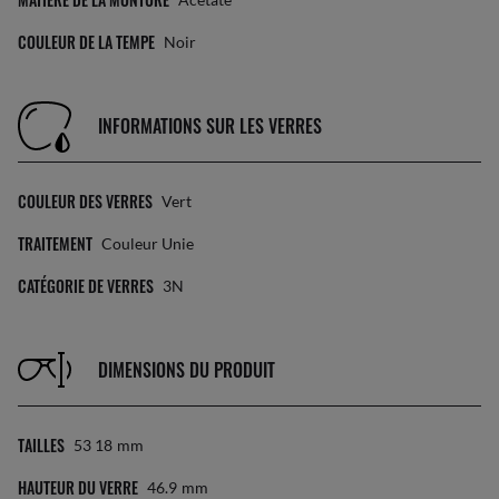
COULEUR DE LA TEMPE
Noir
INFORMATIONS SUR LES VERRES
COULEUR DES VERRES
Vert
TRAITEMENT
Couleur Unie
CATÉGORIE DE VERRES
3N
DIMENSIONS DU PRODUIT
TAILLES
53 18
Mm
HAUTEUR DU VERRE
46.9
Mm