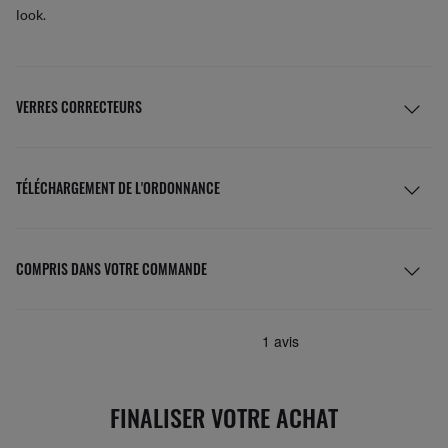
look.
VERRES CORRECTEURS
TÉLÉCHARGEMENT DE L'ORDONNANCE
COMPRIS DANS VOTRE COMMANDE
FINALISER VOTRE ACHAT