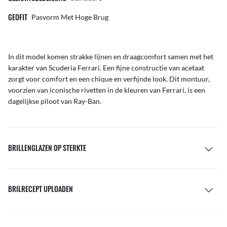
GEOFIT
Pasvorm Met Hoge Brug
In dit model komen strakke lijnen en draagcomfort samen met het
karakter van Scuderia Ferrari. Een fijne constructie van acetaat
zorgt voor comfort en een chique en verfijnde look. Dit montuur,
voorzien van iconische rivetten in de kleuren van Ferrari, is een
dagelijkse piloot van Ray-Ban.
BRILLENGLAZEN OP STERKTE
BRILRECEPT UPLOADEN