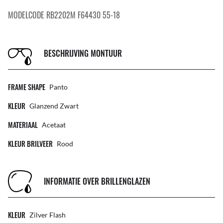
MODELCODE RB2202M F64430 55-18
BESCHRIJVING MONTUUR
FRAME SHAPE
Panto
KLEUR
Glanzend Zwart
MATERIAAL
Acetaat
KLEUR BRILVEER
Rood
INFORMATIE OVER BRILLENGLAZEN
KLEUR
Zilver Flash