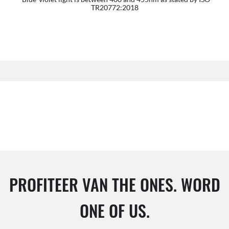
TR20772:2018
PROFITEER VAN THE ONES. WORD
ONE OF US.