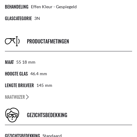
BEHANDELING
Effen Kleur - Gespiegeld
GLASCATEGORIE
3N
PRODUCTAFMETINGEN
MAAT
55 18
Mm
HOOGTE GLAS
46.4
Mm
LENGTE BRILVEER
145
Mm
MAATWIJZER
GEZICHTSBEDEKKING
GEZICHTSBEDEKKING
Standaard