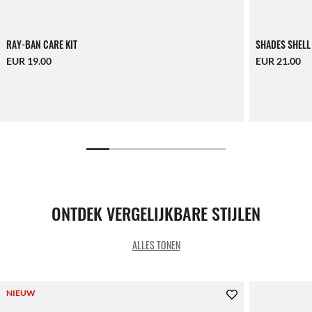
RAY-BAN CARE KIT
SHADES SHELL
EUR 19.00
EUR 21.00
ONTDEK VERGELIJKBARE STIJLEN
ALLES TONEN
NIEUW