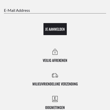
E-Mail Address
JE AANMELDEN
VEILIG AFREKENEN
MILIEUVRIENDELIJKE VERZENDING
OOGMETINGEN