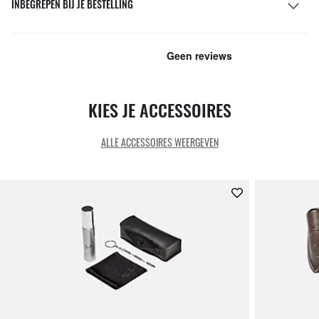
INBEGREPEN BIJ JE BESTELLING
KIES JE ACCESSOIRES
ALLE ACCESSOIRES WEERGEVEN