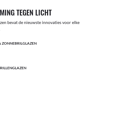
MING TEGEN LICHT
lazen bevat de nieuwste innovaties voor elke
.
& ZONNEBRILGLAZEN
BRILLENGLAZEN