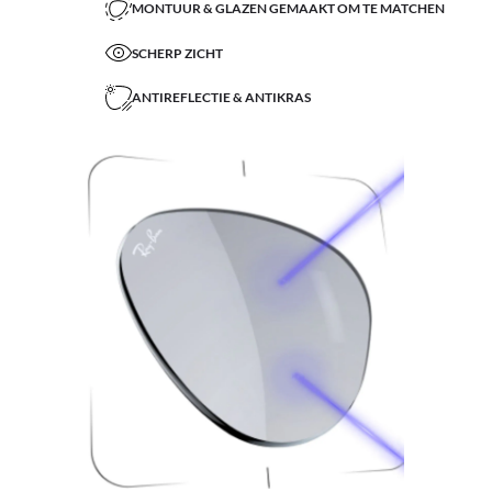
MONTUUR & GLAZEN GEMAAKT OM TE MATCHEN
SCHERP ZICHT
ANTIREFLECTIE & ANTIKRAS