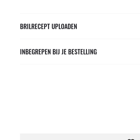
BRILRECEPT UPLOADEN
INBEGREPEN BIJ JE BESTELLING