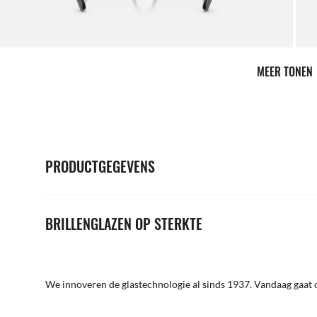
MEER TONEN
PRODUCTGEGEVENS
BRILLENGLAZEN OP STERKTE
We innoveren de glastechnologie al sinds 1937. Vandaag gaat o