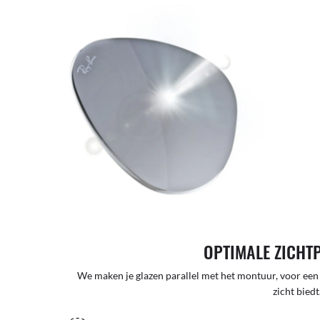
OPTIMALE ZICHT
We maken je glazen parallel met het montuur, voor een
zicht biedt