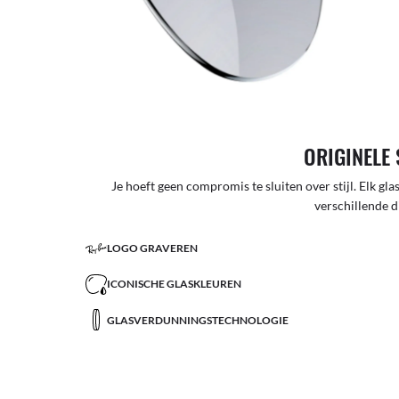
ORIGINELE 
Je hoeft geen compromis te sluiten over stijl. Elk glas
verschillende d
LOGO GRAVEREN
ICONISCHE GLASKLEUREN
GLASVERDUNNINGSTECHNOLOGIE