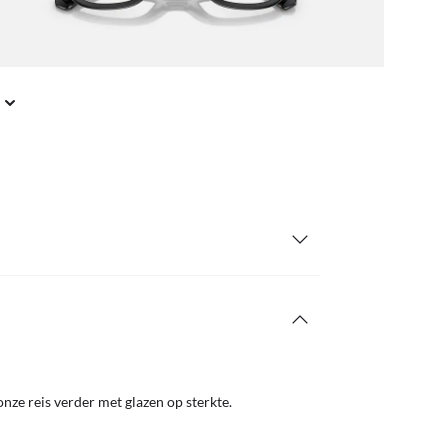
nze reis verder met glazen op sterkte.