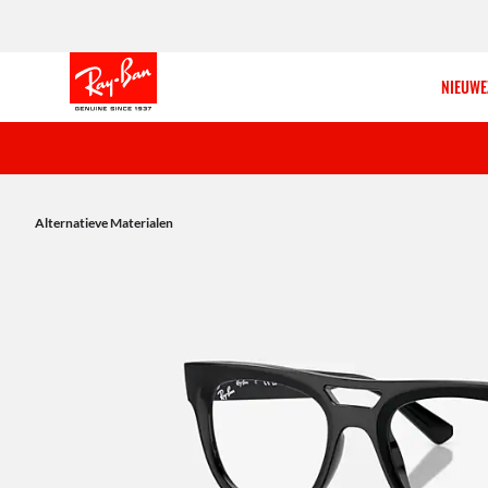
NIEUWE
Alternatieve Materialen