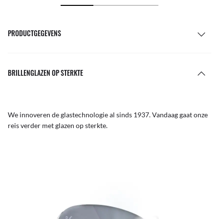
PRODUCTGEGEVENS
BRILLENGLAZEN OP STERKTE
We innoveren de glastechnologie al sinds 1937. Vandaag gaat onze
reis verder met glazen op sterkte.