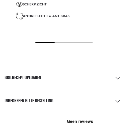
SCHERP ZICHT
ANTIREFLECTIE & ANTIKRAS
BRILRECEPT UPLOADEN
INBEGREPEN BIJ JE BESTELLING