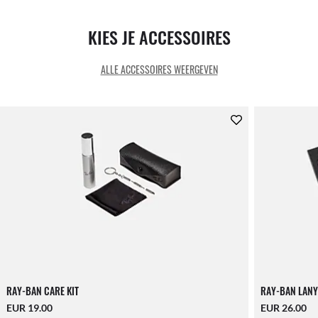
KIES JE ACCESSOIRES
ALLE ACCESSOIRES WEERGEVEN
RAY-BAN CARE KIT
RAY-BAN LANY
EUR 19.00
EUR 26.00