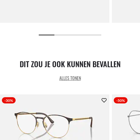
DIT ZOU JE OOK KUNNEN BEVALLEN
ALLES TONEN
-30%
-50%