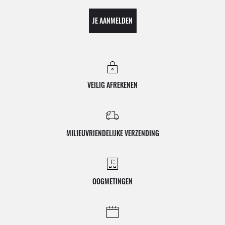
JE AANMELDEN
VEILIG AFREKENEN
MILIEUVRIENDELIJKE VERZENDING
OOGMETINGEN