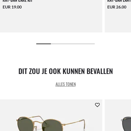
EUR 19.00
EUR 26.00
DIT ZOU JE OOK KUNNEN BEVALLEN
ALLES TONEN