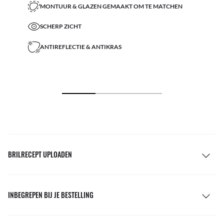
MONTUUR & GLAZEN GEMAAKT OM TE MATCHEN
SCHERP ZICHT
ANTIREFLECTIE & ANTIKRAS
BRILRECEPT UPLOADEN
INBEGREPEN BIJ JE BESTELLING