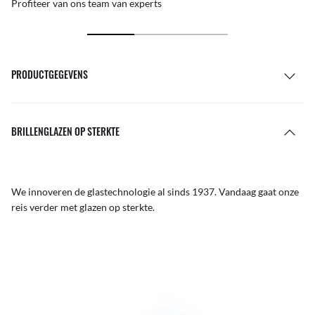
Profiteer van ons team van experts
PRODUCTGEGEVENS
BRILLENGLAZEN OP STERKTE
We innoveren de glastechnologie al sinds 1937. Vandaag gaat onze
reis verder met glazen op sterkte.