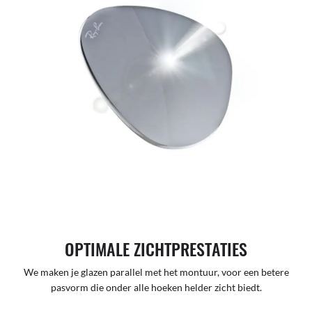
OPTIMALE ZICHTPRESTATIES
We maken je glazen parallel met het montuur, voor een betere
pasvorm die onder alle hoeken helder zicht biedt.