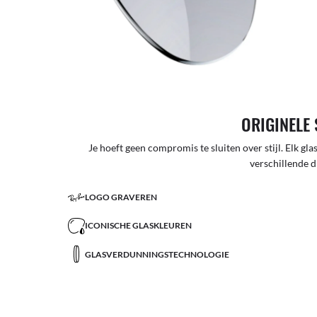
ORIGINELE 
Je hoeft geen compromis te sluiten over stijl. Elk glas
verschillende d
LOGO GRAVEREN
ICONISCHE GLASKLEUREN
GLASVERDUNNINGSTECHNOLOGIE