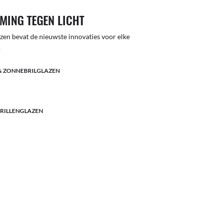
MING TEGEN LICHT
lazen bevat de nieuwste innovaties voor elke
.
& ZONNEBRILGLAZEN
BRILLENGLAZEN