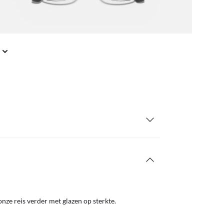
nze reis verder met glazen op sterkte.