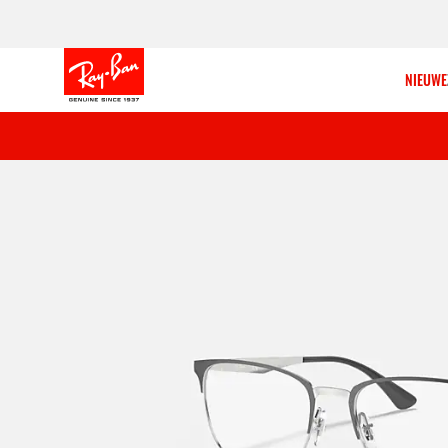
NIEUWE