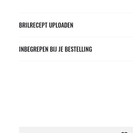
BRILRECEPT UPLOADEN
INBEGREPEN BIJ JE BESTELLING