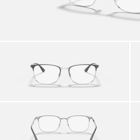
Profi