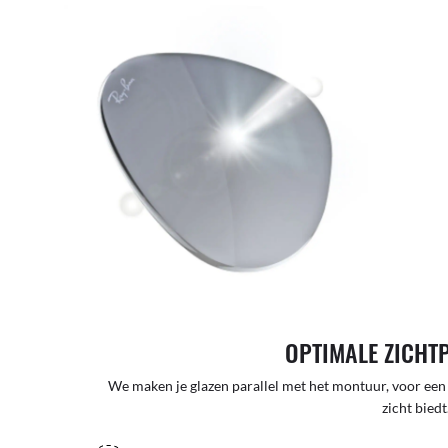
OPTIMALE ZICHT
We maken je glazen parallel met het montuur, voor een
zicht biedt