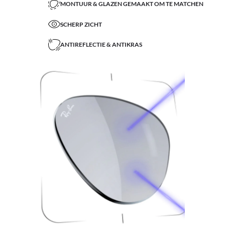
MONTUUR & GLAZEN GEMAAKT OM TE MATCHEN
SCHERP ZICHT
ANTIREFLECTIE & ANTIKRAS