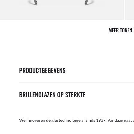
MEER TONEN
PRODUCTGEGEVENS
BRILLENGLAZEN OP STERKTE
We innoveren de glastechnologie al sinds 1937. Vandaag gaat o