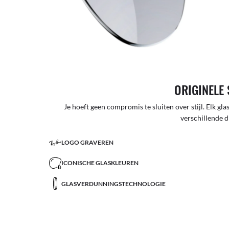
ORIGINELE 
Je hoeft geen compromis te sluiten over stijl. Elk glas
verschillende d
LOGO GRAVEREN
ICONISCHE GLASKLEUREN
GLASVERDUNNINGSTECHNOLOGIE