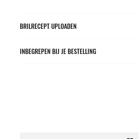
BRILRECEPT UPLOADEN
INBEGREPEN BIJ JE BESTELLING