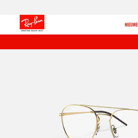
NIEUWE