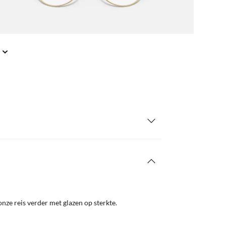
nze reis verder met glazen op sterkte.