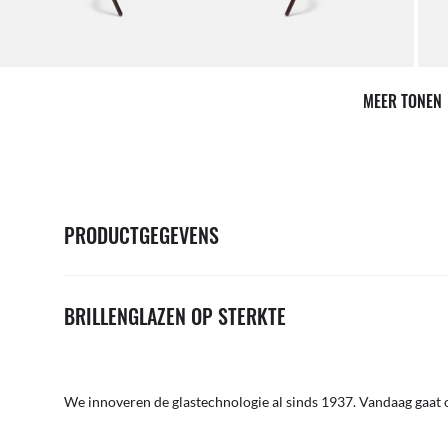
MEER TONEN
PRODUCTGEGEVENS
BRILLENGLAZEN OP STERKTE
We innoveren de glastechnologie al sinds 1937. Vandaag gaat o