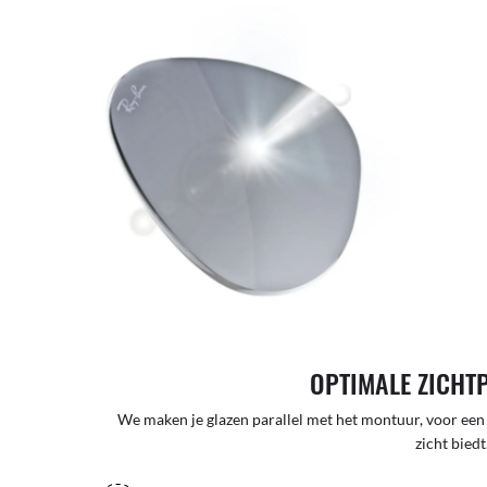
OPTIMALE ZICHT
We maken je glazen parallel met het montuur, voor een
zicht biedt