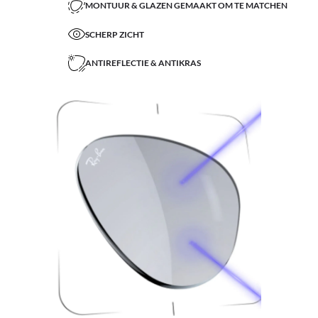
MONTUUR & GLAZEN GEMAAKT OM TE MATCHEN
SCHERP ZICHT
ANTIREFLECTIE & ANTIKRAS