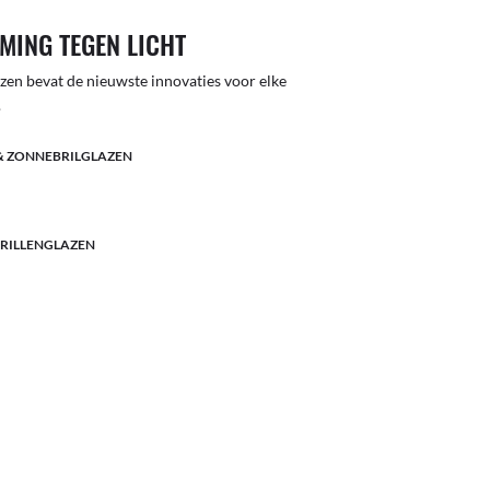
MING TEGEN LICHT
lazen bevat de nieuwste innovaties voor elke
.
& ZONNEBRILGLAZEN
BRILLENGLAZEN