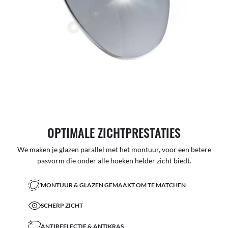
OPTIMALE ZICHTPRESTATIES
We maken je glazen parallel met het montuur, voor een betere
pasvorm die onder alle hoeken helder zicht biedt.
MONTUUR & GLAZEN GEMAAKT OM TE MATCHEN
SCHERP ZICHT
ANTIREFLECTIE & ANTIKRAS