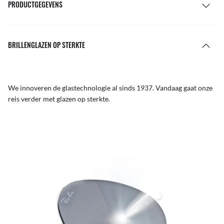
PRODUCTGEGEVENS
BRILLENGLAZEN OP STERKTE
We innoveren de glastechnologie al sinds 1937. Vandaag gaat onze
reis verder met glazen op sterkte.