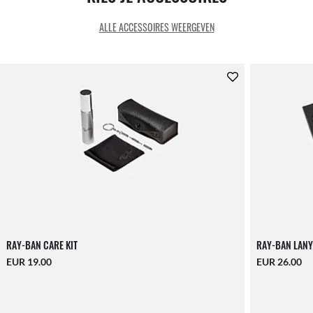
ALLE ACCESSOIRES WEERGEVEN
RAY-BAN CARE KIT
RAY-BAN LANY
EUR 19.00
EUR 26.00