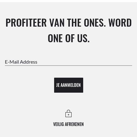
PROFITEER VAN THE ONES. WORD
ONE OF US.
E-Mail Address
JE AANMELDEN
VEILIG AFREKENEN