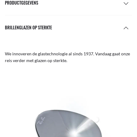
PRODUCTGEGEVENS
BRILLENGLAZEN OP STERKTE
We innoveren de glastechnologie al sinds 1937. Vandaag gaat onze
reis verder met glazen op sterkte.