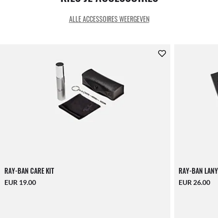
ALLE ACCESSOIRES WEERGEVEN
RAY-BAN CARE KIT
RAY-BAN LANY
EUR 19.00
EUR 26.00