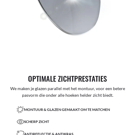
OPTIMALE ZICHTPRESTATIES
We maken je glazen parallel met het montuur, voor een betere
pasvorm die onder alle hoeken helder zicht biedt.
MONTUUR & GLAZEN GEMAAKT OM TE MATCHEN
SCHERP ZICHT
ANTIREFLECTIE & ANTIKRAS