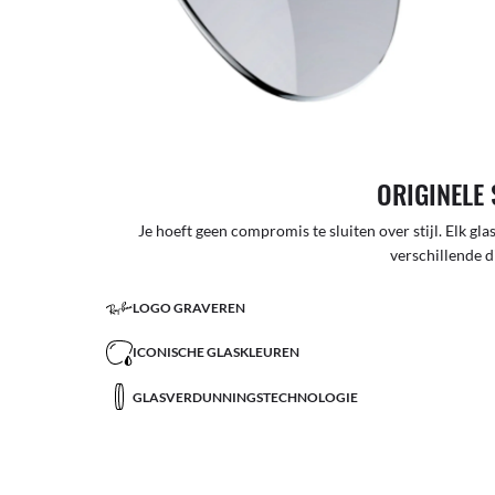
ORIGINELE 
Je hoeft geen compromis te sluiten over stijl. Elk glas
verschillende d
LOGO GRAVEREN
ICONISCHE GLASKLEUREN
GLASVERDUNNINGSTECHNOLOGIE