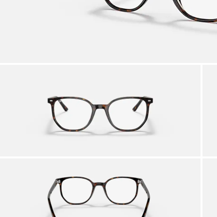
Profi