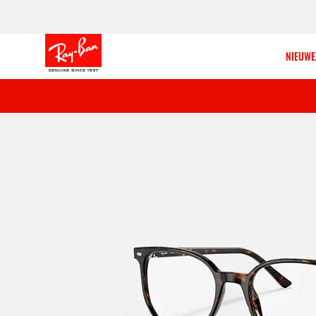
NIEUWE