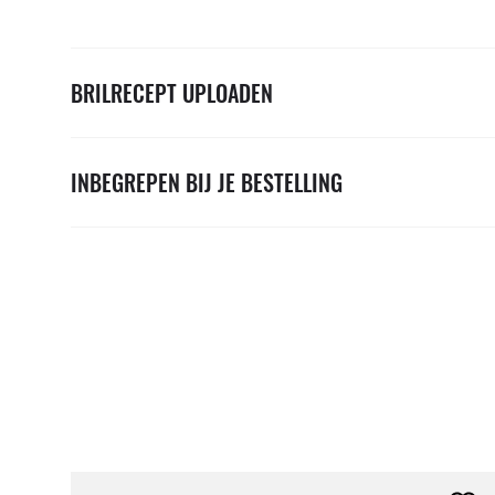
BRILRECEPT UPLOADEN
INBEGREPEN BIJ JE BESTELLING