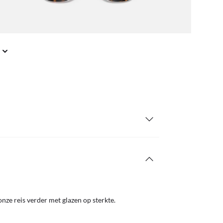
nze reis verder met glazen op sterkte.