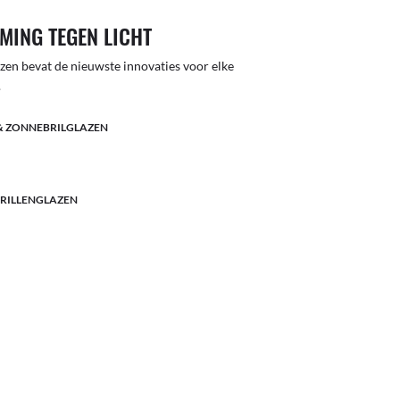
MING TEGEN LICHT
lazen bevat de nieuwste innovaties voor elke
.
& ZONNEBRILGLAZEN
BRILLENGLAZEN