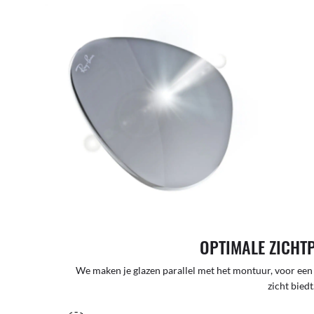
OPTIMALE ZICHT
We maken je glazen parallel met het montuur, voor een
zicht biedt