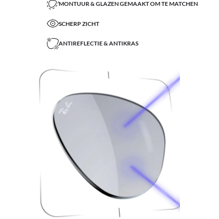
MONTUUR & GLAZEN GEMAAKT OM TE MATCHEN
SCHERP ZICHT
ANTIREFLECTIE & ANTIKRAS