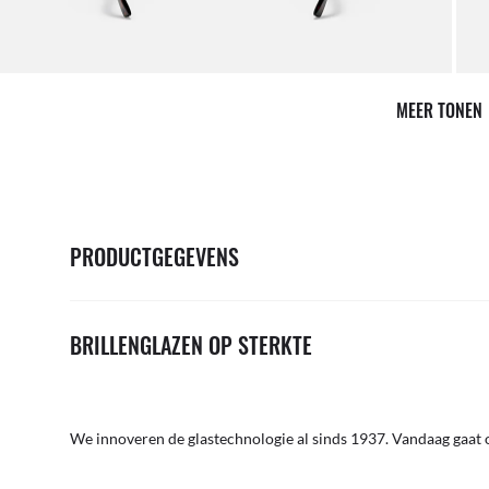
MEER TONEN
PRODUCTGEGEVENS
BRILLENGLAZEN OP STERKTE
We innoveren de glastechnologie al sinds 1937. Vandaag gaat o