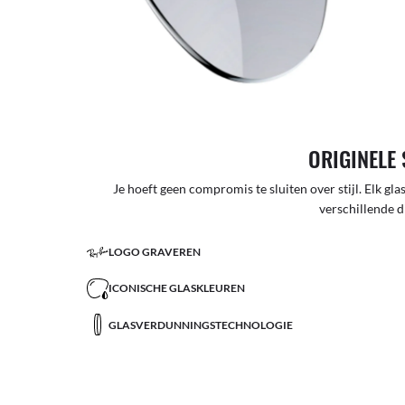
ORIGINELE 
Je hoeft geen compromis te sluiten over stijl. Elk glas
verschillende d
LOGO GRAVEREN
ICONISCHE GLASKLEUREN
GLASVERDUNNINGSTECHNOLOGIE