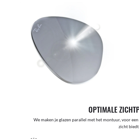
OPTIMALE ZICHT
We maken je glazen parallel met het montuur, voor een
zicht biedt