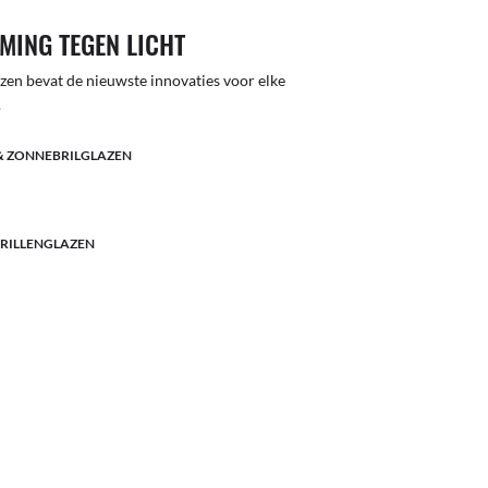
MING TEGEN LICHT
lazen bevat de nieuwste innovaties voor elke
.
& ZONNEBRILGLAZEN
BRILLENGLAZEN