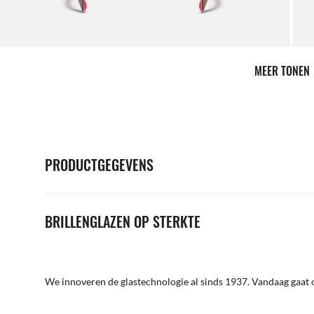
MEER TONEN
PRODUCTGEGEVENS
BRILLENGLAZEN OP STERKTE
We innoveren de glastechnologie al sinds 1937. Vandaag gaat o