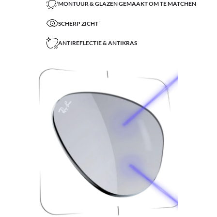
MONTUUR & GLAZEN GEMAAKT OM TE MATCHEN
SCHERP ZICHT
ANTIREFLECTIE & ANTIKRAS