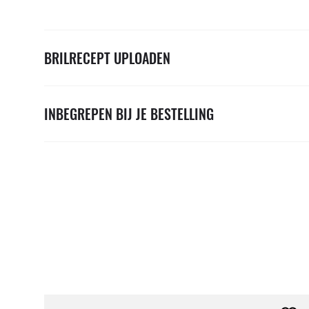
BRILRECEPT UPLOADEN
INBEGREPEN BIJ JE BESTELLING