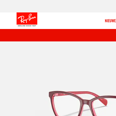
NIEUWE