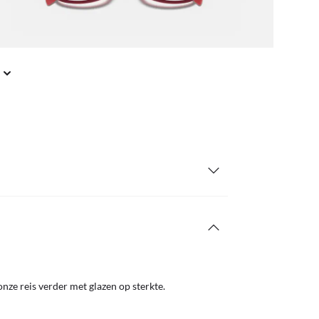
nze reis verder met glazen op sterkte.