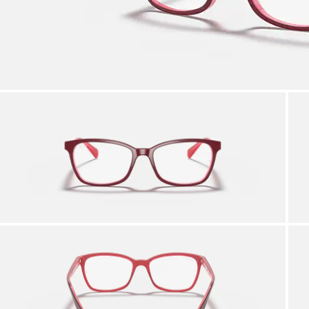
Profi