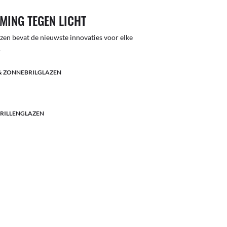
MING TEGEN LICHT
lazen bevat de nieuwste innovaties voor elke
.
& ZONNEBRILGLAZEN
BRILLENGLAZEN