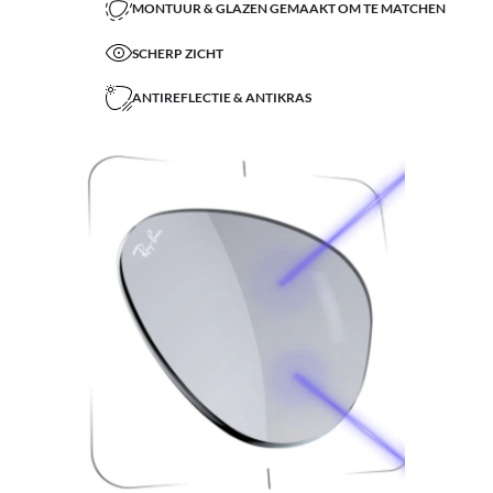
MONTUUR & GLAZEN GEMAAKT OM TE MATCHEN
SCHERP ZICHT
ANTIREFLECTIE & ANTIKRAS