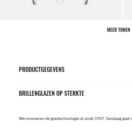
MEER TONEN
PRODUCTGEGEVENS
BRILLENGLAZEN OP STERKTE
We innoveren de glastechnologie al sinds 1937. Vandaag gaat o