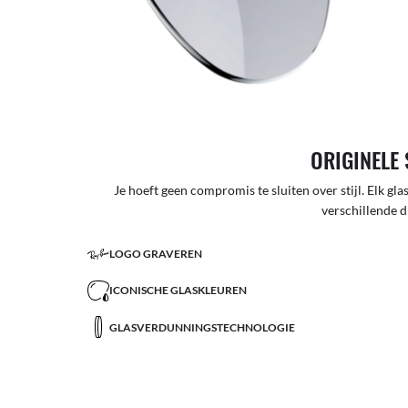
ORIGINELE 
Je hoeft geen compromis te sluiten over stijl. Elk glas
verschillende d
LOGO GRAVEREN
ICONISCHE GLASKLEUREN
GLASVERDUNNINGSTECHNOLOGIE