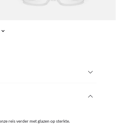
nze reis verder met glazen op sterkte.