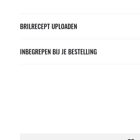
BRILRECEPT UPLOADEN
INBEGREPEN BIJ JE BESTELLING