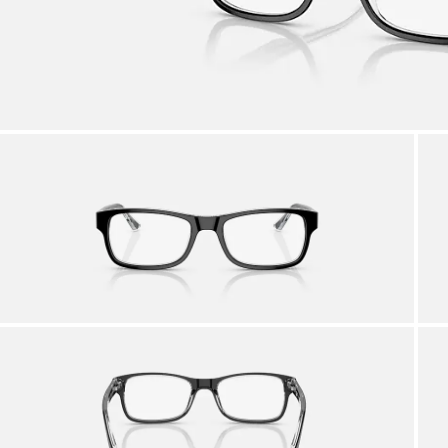
Profi