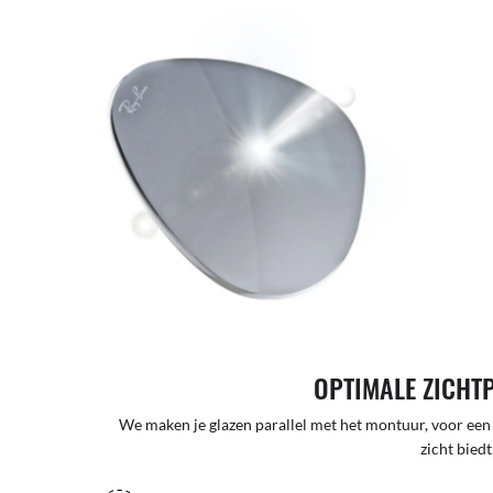
OPTIMALE ZICHT
We maken je glazen parallel met het montuur, voor een
zicht biedt