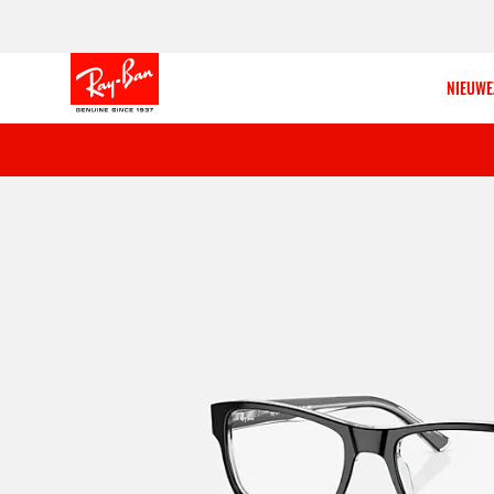
NIEUWE