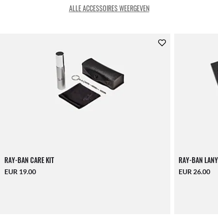
ALLE ACCESSOIRES WEERGEVEN
RAY-BAN CARE KIT
RAY-BAN LANY
EUR 19.00
EUR 26.00