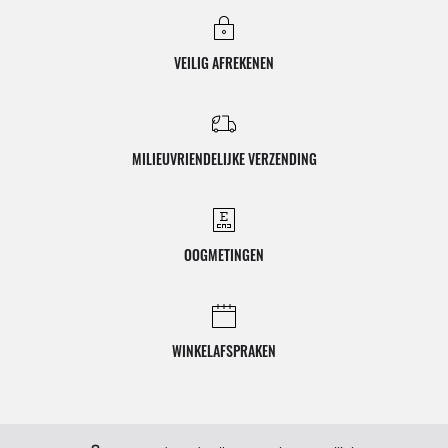
VEILIG AFREKENEN
MILIEUVRIENDELIJKE VERZENDING
OOGMETINGEN
WINKELAFSPRAKEN