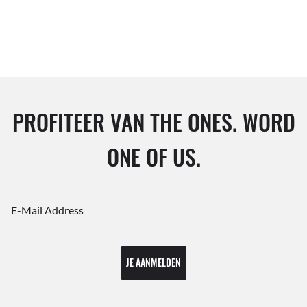
PROFITEER VAN THE ONES. WORD
ONE OF US.
E-Mail Address
JE AANMELDEN