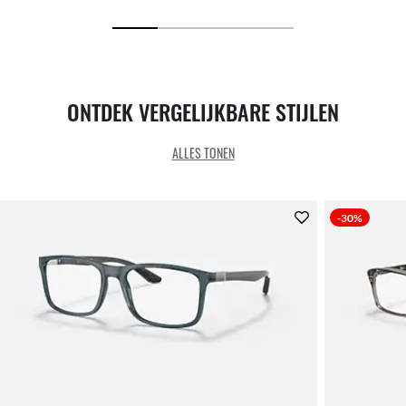
ONTDEK VERGELIJKBARE STIJLEN
ALLES TONEN
-30%