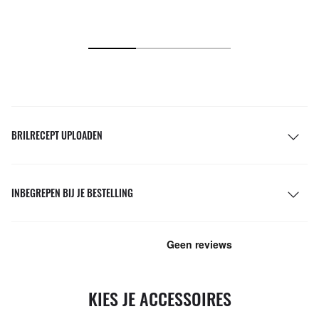
BRILRECEPT UPLOADEN
INBEGREPEN BIJ JE BESTELLING
KIES JE ACCESSOIRES