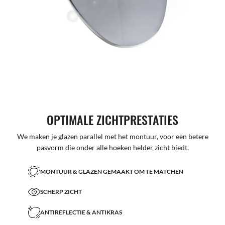
OPTIMALE ZICHTPRESTATIES
We maken je glazen parallel met het montuur, voor een betere
pasvorm die onder alle hoeken helder zicht biedt.
MONTUUR & GLAZEN GEMAAKT OM TE MATCHEN
SCHERP ZICHT
ANTIREFLECTIE & ANTIKRAS