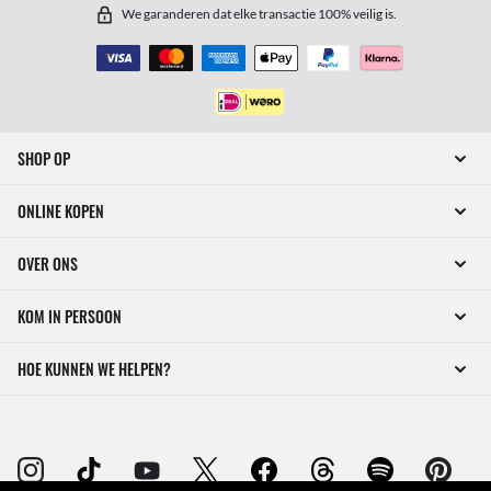
We garanderen dat elke transactie 100% veilig is.
SHOP OP
ONLINE KOPEN
OVER ONS
KOM IN PERSOON
HOE KUNNEN WE HELPEN?