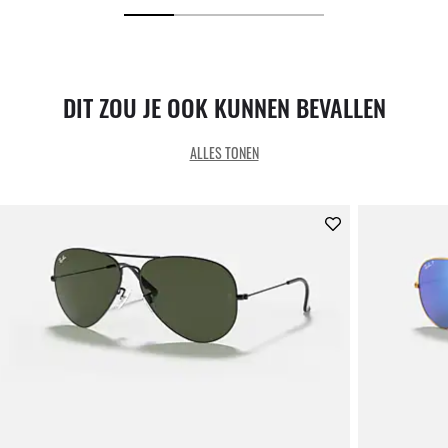
DIT ZOU JE OOK KUNNEN BEVALLEN
ALLES TONEN