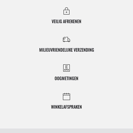
VEILIG AFREKENEN
MILIEUVRIENDELIJKE VERZENDING
OOGMETINGEN
WINKELAFSPRAKEN