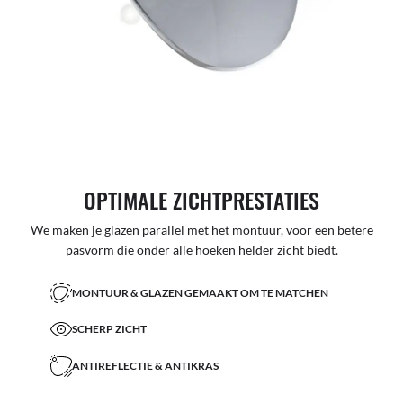
OPTIMALE ZICHTPRESTATIES
We maken je glazen parallel met het montuur, voor een betere
pasvorm die onder alle hoeken helder zicht biedt.
MONTUUR & GLAZEN GEMAAKT OM TE MATCHEN
SCHERP ZICHT
ANTIREFLECTIE & ANTIKRAS