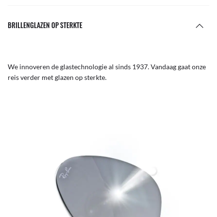
BRILLENGLAZEN OP STERKTE
We innoveren de glastechnologie al sinds 1937. Vandaag gaat onze
reis verder met glazen op sterkte.