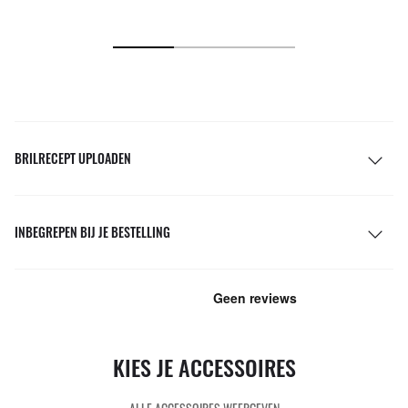
BRILRECEPT UPLOADEN
INBEGREPEN BIJ JE BESTELLING
KIES JE ACCESSOIRES