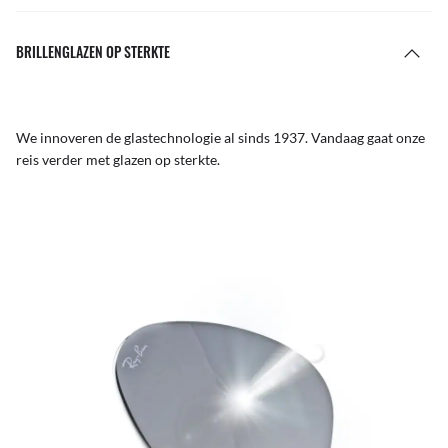
BRILLENGLAZEN OP STERKTE
We innoveren de glastechnologie al sinds 1937. Vandaag gaat onze
reis verder met glazen op sterkte.