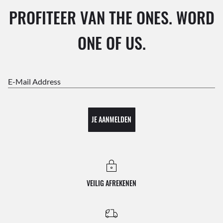
PROFITEER VAN THE ONES. WORD
ONE OF US.
E-Mail Address
JE AANMELDEN
VEILIG AFREKENEN