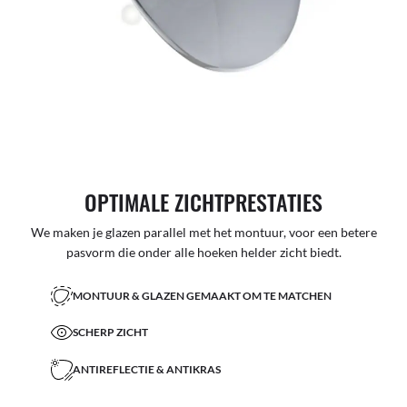
OPTIMALE ZICHTPRESTATIES
We maken je glazen parallel met het montuur, voor een betere
pasvorm die onder alle hoeken helder zicht biedt.
MONTUUR & GLAZEN GEMAAKT OM TE MATCHEN
SCHERP ZICHT
ANTIREFLECTIE & ANTIKRAS