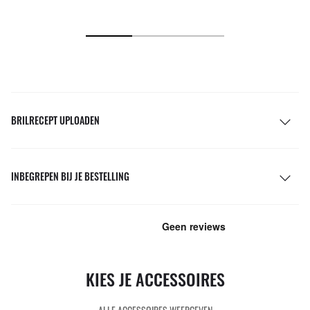
BRILRECEPT UPLOADEN
INBEGREPEN BIJ JE BESTELLING
KIES JE ACCESSOIRES