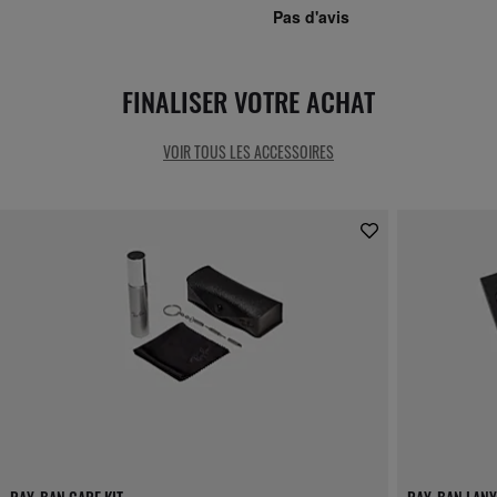
FINALISER VOTRE ACHAT
VOIR TOUS LES ACCESSOIRES