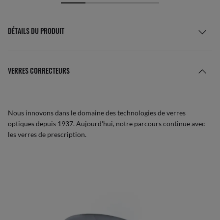
DÉTAILS DU PRODUIT
VERRES CORRECTEURS
Nous innovons dans le domaine des technologies de verres
optiques depuis 1937. Aujourd'hui, notre parcours continue avec
les verres de prescription.