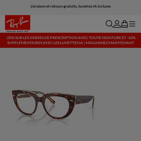
Livraison et retours gratuits, lunettes IA incluses
search
account
bag
menu
-20% SUR LES VERRES DE PRESCRIPTION AVEC TOUTE MONTURE ET -10%
SUPPLÉMENTAIRES AVEC LES LUNETTES IA | MAGASINEZ MAINTENANT