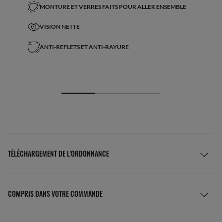
MONTURE ET VERRES FAITS POUR ALLER ENSEMBLE
VISION NETTE
ANTI-REFLETS ET ANTI-RAYURE
TÉLÉCHARGEMENT DE L'ORDONNANCE
COMPRIS DANS VOTRE COMMANDE