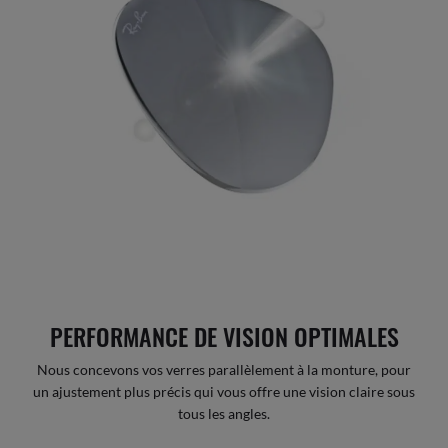
PERFORMANCE DE VISION OPTIMALES
Nous concevons vos verres parallèlement à la monture, pour
un ajustement plus précis qui vous offre une vision claire sous
tous les angles.