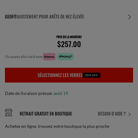
GEOFIT
AJUSTEMENT POUR ARÊTE DE NEZ ÉLEVÉE
PRIX DE LA MONTURE
$257.00
ou payez plus tard avec
SÉLECTIONNEZ LES VERRES
20% OFF
Date de livraison prévue:
août 19
RETRAIT GRATUIT EN BOUTIQUE
BESOIN D’AIDE ?
Achetez en ligne, trouvez votre boutique la plus proche