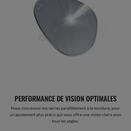
PERFORMANCE DE VISION OPTIMALES
Nous concevons vos verres parallèlement à la monture, pour
un ajustement plus précis qui vous offre une vision claire sous
tous les angles.