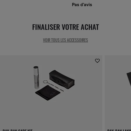
FINALISER VOTRE ACHAT
VOIR TOUS LES ACCESSOIRES