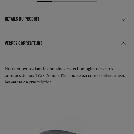
DÉTAILS DU PRODUIT
VERRES CORRECTEURS
Nous innovons dans le domaine des technologies de verres
optiques depuis 1937. Aujourd'hui, notre parcours continue avec
les verres de prescription.