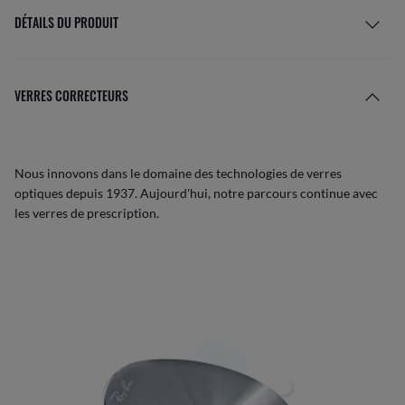
DÉTAILS DU PRODUIT
VERRES CORRECTEURS
Nous innovons dans le domaine des technologies de verres
optiques depuis 1937. Aujourd'hui, notre parcours continue avec
les verres de prescription.