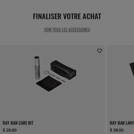
FINALISER VOTRE ACHAT
VOIR TOUS LES ACCESSOIRES
RAY-BAN CARE KIT
RAY-BAN LANY
$ 28.00
$ 38.00