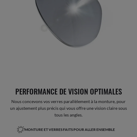
PERFORMANCE DE VISION OPTIMALES
Nous concevons vos verres parallèlement à la monture, pour
un ajustement plus précis qui vous offre une vision claire sous
tous les angles.
MONTURE ET VERRES FAITS POUR ALLER ENSEMBLE