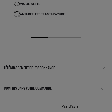
VISION NETTE
ANTI-REFLETS ET ANTI-RAYURE
TÉLÉCHARGEMENT DE L'ORDONNANCE
COMPRIS DANS VOTRE COMMANDE