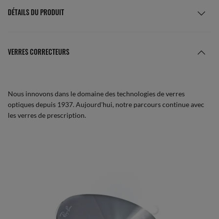
DÉTAILS DU PRODUIT
VERRES CORRECTEURS
Nous innovons dans le domaine des technologies de verres
optiques depuis 1937. Aujourd'hui, notre parcours continue avec
les verres de prescription.