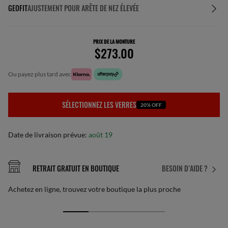
GEOFIT
AJUSTEMENT POUR ARÊTE DE NEZ ÉLEVÉE
PRIX DE LA MONTURE
$273.00
ou payez plus tard avec
SÉLECTIONNEZ LES VERRES
20% OFF
Date de livraison prévue:
août 19
RETRAIT GRATUIT EN BOUTIQUE
BESOIN D’AIDE ?
Achetez en ligne, trouvez votre boutique la plus proche