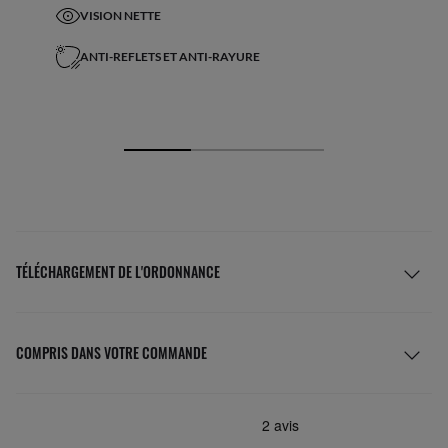
VISION NETTE
ANTI-REFLETS ET ANTI-RAYURE
TÉLÉCHARGEMENT DE L'ORDONNANCE
COMPRIS DANS VOTRE COMMANDE