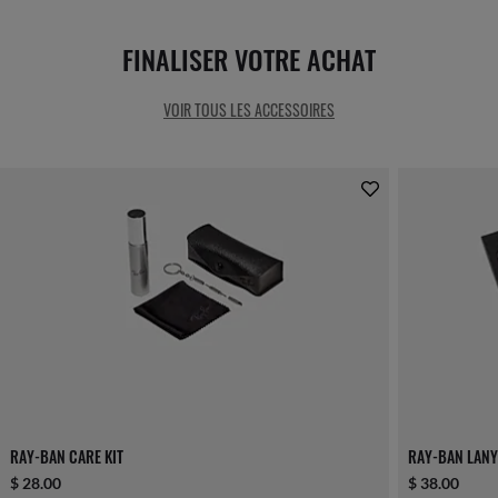
FINALISER VOTRE ACHAT
VOIR TOUS LES ACCESSOIRES
RAY-BAN CARE KIT
RAY-BAN LANY
$ 28.00
$ 38.00