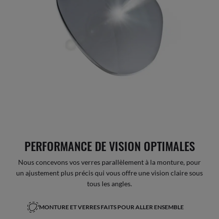
PERFORMANCE DE VISION OPTIMALES
Nous concevons vos verres parallèlement à la monture, pour
un ajustement plus précis qui vous offre une vision claire sous
tous les angles.
MONTURE ET VERRES FAITS POUR ALLER ENSEMBLE