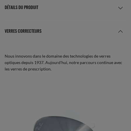
DÉTAILS DU PRODUIT
VERRES CORRECTEURS
Nous innovons dans le domaine des technologies de verres
optiques depuis 1937. Aujourd'hui, notre parcours continue avec
les verres de prescription.