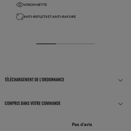
VISION NETTE
ANTI-REFLETS ET ANTI-RAYURE
TÉLÉCHARGEMENT DE L'ORDONNANCE
COMPRIS DANS VOTRE COMMANDE