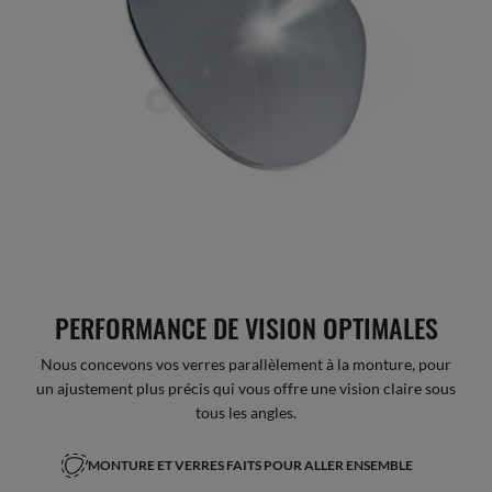
PERFORMANCE DE VISION OPTIMALES
Nous concevons vos verres parallèlement à la monture, pour
un ajustement plus précis qui vous offre une vision claire sous
tous les angles.
MONTURE ET VERRES FAITS POUR ALLER ENSEMBLE