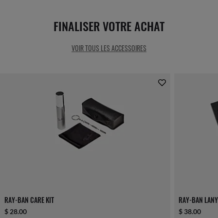
FINALISER VOTRE ACHAT
VOIR TOUS LES ACCESSOIRES
RAY-BAN CARE KIT
RAY-BAN LANY
$ 28.00
$ 38.00