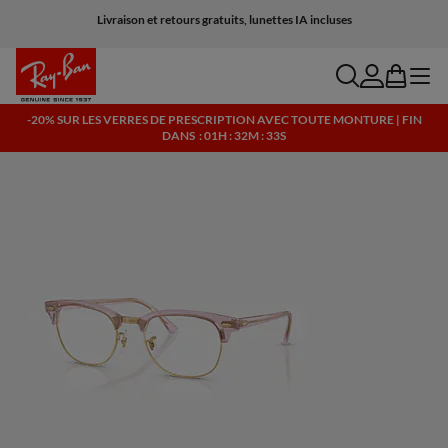
Livraison et retours gratuits, lunettes IA incluses
search
account
bag
menu
-20% SUR LES VERRES DE PRESCRIPTION AVEC TOUTE MONTURE | FIN
DANS
: 01H : 32M : 32S