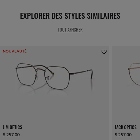
EXPLORER DES STYLES SIMILAIRES
TOUT AFFICHER
NOUVEAUTÉ
JIM OPTICS
JACK OPTICS
$ 257.00
$ 257.00