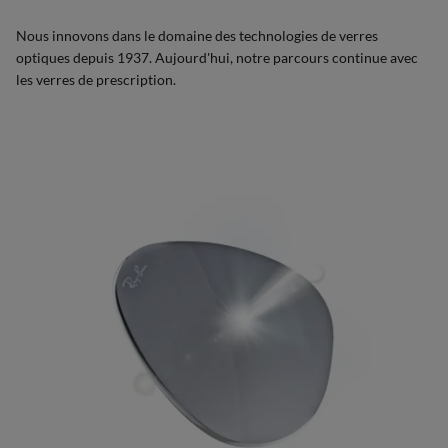
Nous innovons dans le domaine des technologies de verres
optiques depuis 1937. Aujourd'hui, notre parcours continue avec
les verres de prescription.