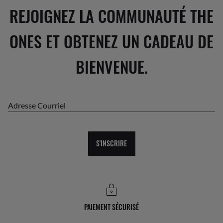
REJOIGNEZ LA COMMUNAUTÉ THE
ONES ET OBTENEZ UN CADEAU DE
BIENVENUE.
Adresse Courriel
S'INSCRIRE
PAIEMENT SÉCURISÉ