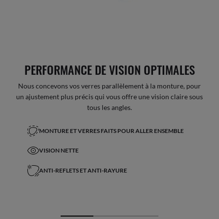
PERFORMANCE DE VISION OPTIMALES
Nous concevons vos verres parallèlement à la monture, pour
un ajustement plus précis qui vous offre une vision claire sous
tous les angles.
MONTURE ET VERRES FAITS POUR ALLER ENSEMBLE
VISION NETTE
ANTI-REFLETS ET ANTI-RAYURE