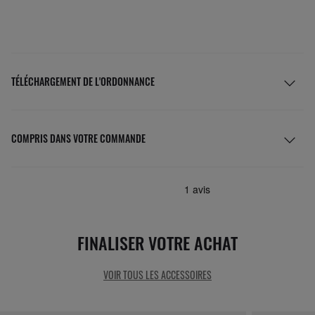
TÉLÉCHARGEMENT DE L'ORDONNANCE
COMPRIS DANS VOTRE COMMANDE
FINALISER VOTRE ACHAT
VOIR TOUS LES ACCESSOIRES