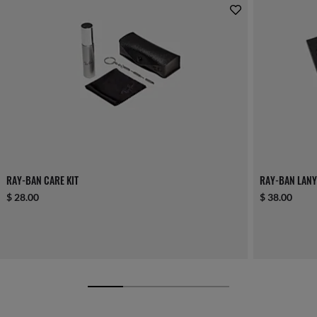
RAY-BAN CARE KIT
RAY-BAN LANY
$ 28.00
$ 38.00