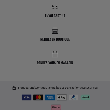
ENVOI GRATUIT
RETIREZ EN BOUTIQUE
RENDEZ-VOUS EN MAGASIN
Nous garantissons que la totalité des transactions est sécurisée.