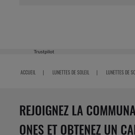
Trustpilot
ACCUEIL
|
LUNETTES DE SOLEIL
|
LUNETTES DE S
REJOIGNEZ LA COMMUNA
ONES ET OBTENEZ UN CA