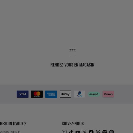
RENDEZ-VOUS EN MAGASIN
BESOIN D'AIDE ?
SUIVEZ-NOUS
ASSISTANCE