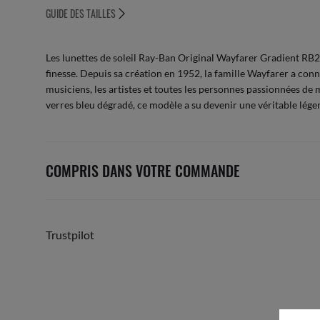
GUIDE DES TAILLES
Les lunettes de soleil Ray-Ban Original Wayfarer Gradient RB2
finesse. Depuis sa création en 1952, la famille Wayfarer a conn
musiciens, les artistes et toutes les personnes passionnées de
verres bleu dégradé, ce modèle a su devenir une véritable lég
COMPRIS DANS VOTRE COMMANDE
Trustpilot