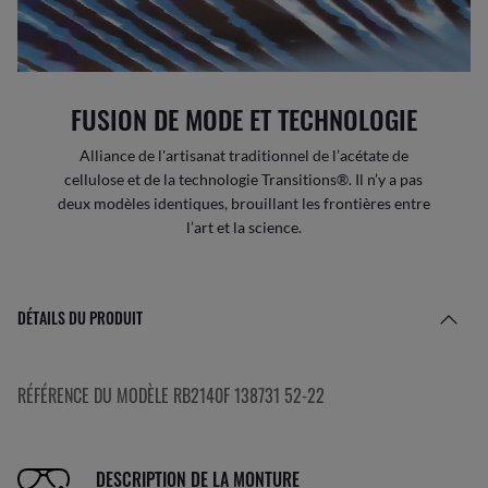
FUSION DE MODE ET TECHNOLOGIE
Alliance de l'artisanat traditionnel de l’acétate de
cellulose et de la technologie Transitions®. Il n’y a pas
deux modèles identiques, brouillant les frontières entre
l’art et la science.
DÉTAILS DU PRODUIT
RÉFÉRENCE DU MODÈLE RB2140F 138731 52-22
DESCRIPTION DE LA MONTURE