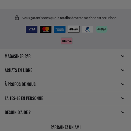
Nous garantissons que la totalité des transactions est sécurisée.
MAGASINER PAR
ACHATS EN LIGNE
À PROPOS DE NOUS
FAITES-LE EN PERSONNE
BESOIN D'AIDE ?
PARRAINEZ UN AMI