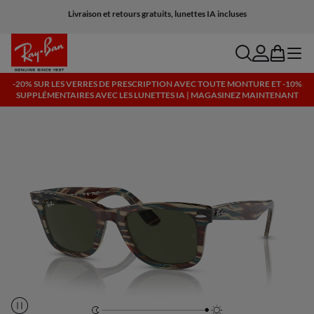
Livraison et retours gratuits, lunettes IA incluses
search
account
bag
menu
-20% SUR LES VERRES DE PRESCRIPTION AVEC TOUTE MONTURE ET -10%
SUPPLÉMENTAIRES AVEC LES LUNETTES IA | MAGASINEZ MAINTENANT