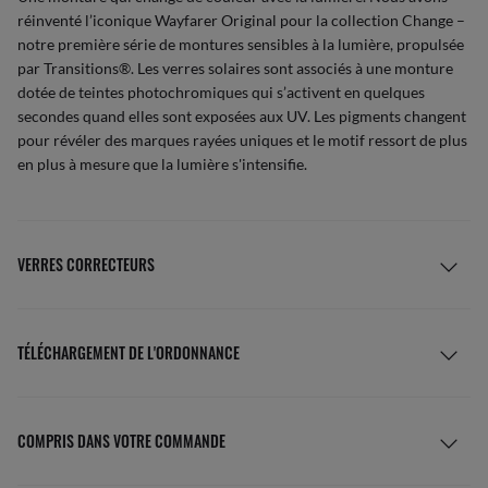
réinventé l’iconique Wayfarer Original pour la collection Change –
notre première série de montures sensibles à la lumière, propulsée
par Transitions®. Les verres solaires sont associés à une monture
dotée de teintes photochromiques qui s’activent en quelques
secondes quand elles sont exposées aux UV. Les pigments changent
pour révéler des marques rayées uniques et le motif ressort de plus
en plus à mesure que la lumière s'intensifie.
VERRES CORRECTEURS
TÉLÉCHARGEMENT DE L'ORDONNANCE
COMPRIS DANS VOTRE COMMANDE