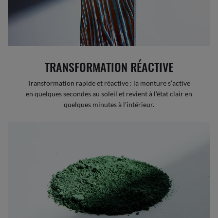
TRANSFORMATION RÉACTIVE
Transformation rapide et réactive : la monture s’active
en quelques secondes au soleil et revient à l'état clair en
quelques minutes à l’intérieur.