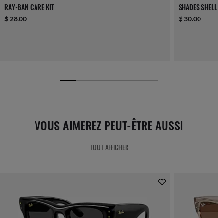
RAY-BAN CARE KIT
SHADES SHELL
$ 28.00
$ 30.00
VOUS AIMEREZ PEUT-ÊTRE AUSSI
TOUT AFFICHER