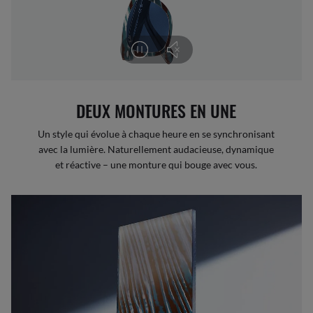
DEUX MONTURES EN UNE
Un style qui évolue à chaque heure en se synchronisant
avec la lumière. Naturellement audacieuse, dynamique
et réactive – une monture qui bouge avec vous.