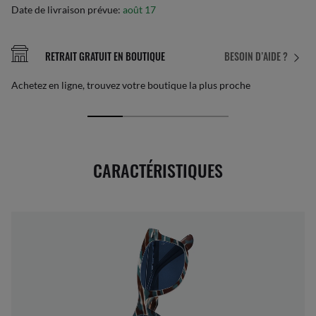
Date de livraison prévue:
août 17
RETRAIT GRATUIT EN BOUTIQUE
BESOIN D’AIDE ?
Achetez en ligne, trouvez votre boutique la plus proche
CARACTÉRISTIQUES