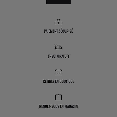
PAIEMENT SÉCURISÉ
ENVOI GRATUIT
RETIREZ EN BOUTIQUE
RENDEZ-VOUS EN MAGASIN