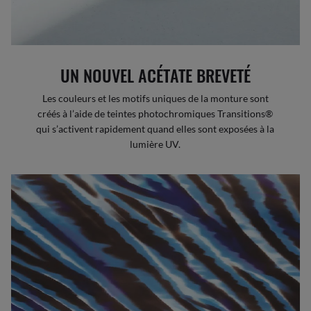
UN NOUVEL ACÉTATE BREVETÉ
Les couleurs et les motifs uniques de la monture sont
créés à l’aide de teintes photochromiques Transitions®
qui s’activent rapidement quand elles sont exposées à la
lumière UV.