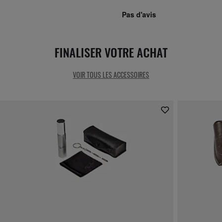
FINALISER VOTRE ACHAT
VOIR TOUS LES ACCESSOIRES