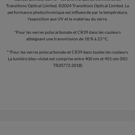
Transitions Optical Limited. ©2024 Transitions Optical Limited. La
performance photochromique est influencée par la température,
l’exposition aux UV et le matériau du verre.
*Pour les verres polycarbonate et CR39 dans les couleurs
atteignant une transmission de 18 % à 23 °C.
**Pour les verres polycarbonate et CR39 dans toutes les couleurs.
La lumière bleu-violet est comprise entre 400 nm et 455 nm (ISO
TR20772:2018)