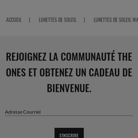
ACCUEIL
|
LUNETTES DE SOLEIL
|
LUNETTES DE SOLEIL W
REJOIGNEZ LA COMMUNAUTÉ THE
ONES ET OBTENEZ UN CADEAU DE
BIENVENUE.
Adresse Courriel
S'INSCRIRE