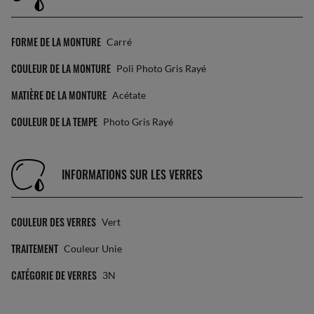
FORME DE LA MONTURE
Carré
COULEUR DE LA MONTURE
Poli Photo Gris Rayé
MATIÈRE DE LA MONTURE
Acétate
COULEUR DE LA TEMPE
Photo Gris Rayé
INFORMATIONS SUR LES VERRES
COULEUR DES VERRES
Vert
TRAITEMENT
Couleur Unie
CATÉGORIE DE VERRES
3N