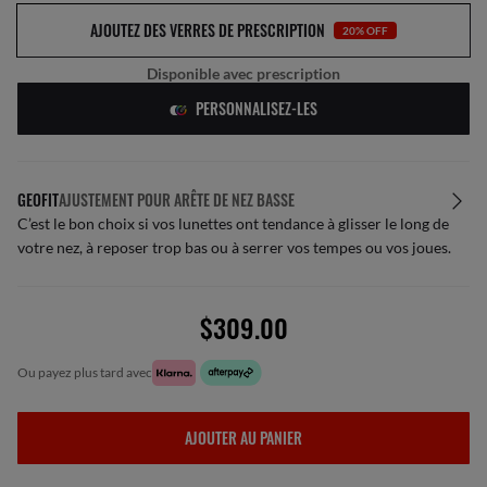
AJOUTEZ DES VERRES DE PRESCRIPTION
20% OFF
Disponible avec prescription
PERSONNALISEZ-LES
GEOFIT
AJUSTEMENT POUR ARÊTE DE NEZ BASSE
C’est le bon choix si vos lunettes ont tendance à glisser le long de
votre nez, à reposer trop bas ou à serrer vos tempes ou vos joues.
$309.00
ou payez plus tard avec
AJOUTER AU PANIER