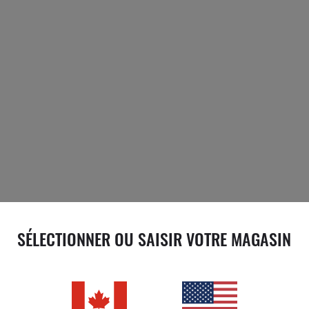
SÉLECTIONNER OU SAISIR VOTRE MAGASIN