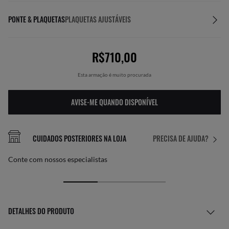
PONTE & PLAQUETAS
PLAQUETAS AJUSTÁVEIS
R$710,00
Esta armação é muito procurada
AVISE-ME QUANDO DISPONÍVEL
CUIDADOS POSTERIORES NA LOJA
PRECISA DE AJUDA?
Conte com nossos especialistas
DETALHES DO PRODUTO