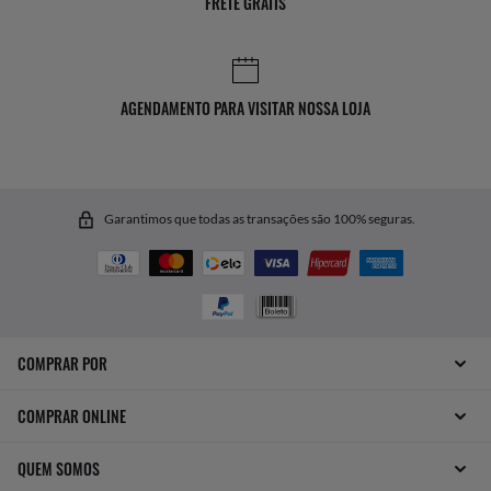
FRETE GRÁTIS
AGENDAMENTO PARA VISITAR NOSSA LOJA
Garantimos que todas as transações são 100% seguras.
COMPRAR POR
COMPRAR ONLINE
QUEM SOMOS