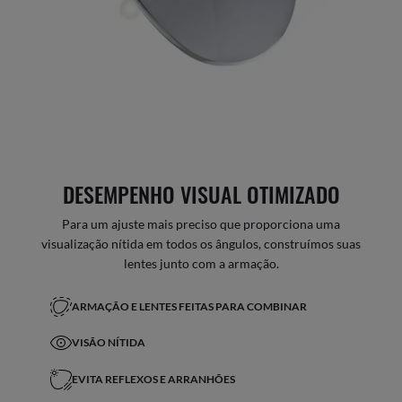
DESEMPENHO VISUAL OTIMIZADO
Para um ajuste mais preciso que proporciona uma
visualização nítida em todos os ângulos, construímos suas
lentes junto com a armação.
ARMAÇÃO E LENTES FEITAS PARA COMBINAR
VISÃO NÍTIDA
EVITA REFLEXOS E ARRANHÕES