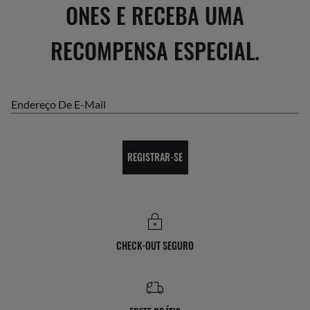
ONES E RECEBA UMA
RECOMPENSA ESPECIAL.
Endereço De E-Mail
REGISTRAR-SE
CHECK-OUT SEGURO