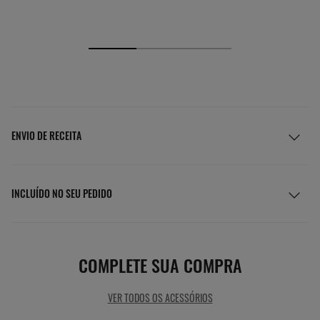
ENVIO DE RECEITA
INCLUÍDO NO SEU PEDIDO
COMPLETE SUA COMPRA
VER TODOS OS ACESSÓRIOS