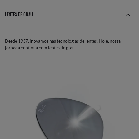
LENTES DE GRAU
Desde 1937, inovamos nas tecnologias de lentes. Hoje, nossa
jornada continua com lentes de grau.