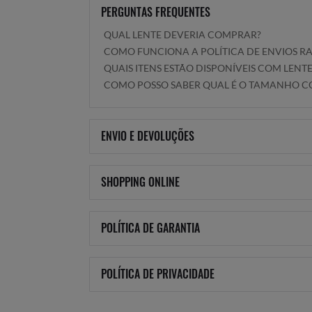
PERGUNTAS FREQUENTES
QUAL LENTE DEVERIA COMPRAR?
COMO FUNCIONA A POLÍTICA DE ENVIOS R
QUAIS ITENS ESTÃO DISPONÍVEIS COM LENT
COMO POSSO SABER QUAL É O TAMANHO CO
ENVIO E DEVOLUÇÕES
SHOPPING ONLINE
POLÍTICA DE GARANTIA
POLÍTICA DE PRIVACIDADE