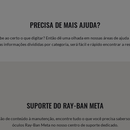
PRECISA DE MAIS AJUDA?
be ao certo o que digitar? Então dê uma olhada em nossas áreas de ajuda 
s informações divididas por categoria, será fácil e rápido encontrar a res
SUPORTE DO RAY-BAN META
ção de conteúdo à manutenção, encontre tudo o que você precisa saberso
óculos Ray-Ban Meta no nosso centro de suporte dedicado.