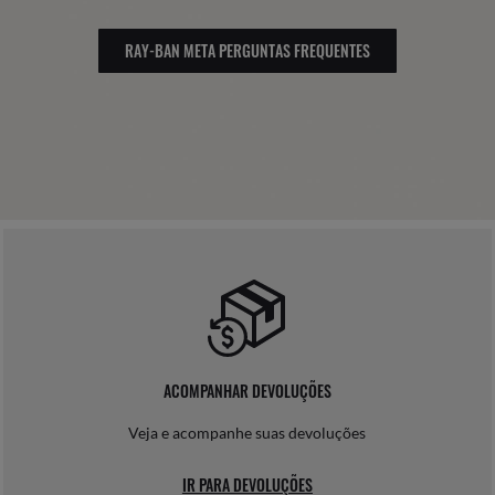
RAY-BAN META PERGUNTAS FREQUENTES
ACOMPANHAR DEVOLUÇÕES
Veja e acompanhe suas devoluções
IR PARA DEVOLUÇÕES