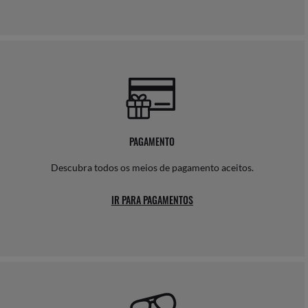
PAGAMENTO
Descubra todos os meios de pagamento aceitos.
IR PARA PAGAMENTOS