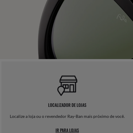
LOCALIZADOR DE LOJAS
Localize a loja ou o revendedor Ray-Ban mais próximo de você.
IR PARA LOJAS