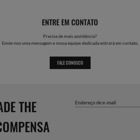
ENTRE EM CONTATO
Precisa de mais assistência?
Envie-nos uma mensagem e nossa equipe dedicada entrará em contato.
FALE CONOSCO
ADE THE
Endereço de e-mail
ECOMPENSA