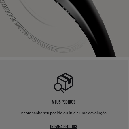
MEUS PEDIDOS
Acompanhe seu pedido ou inicie uma devolução
IR PARA PEDIDOS