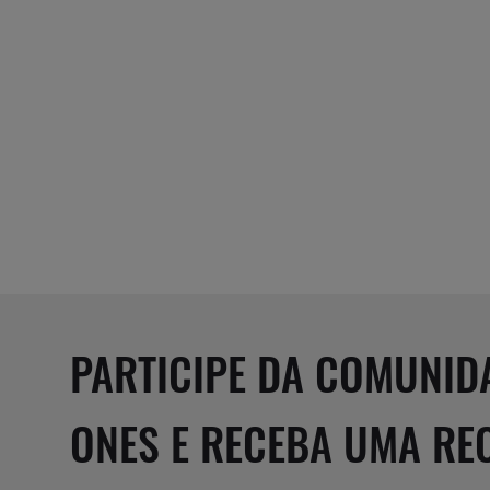
PARTICIPE DA COMUNID
ONES E RECEBA UMA R