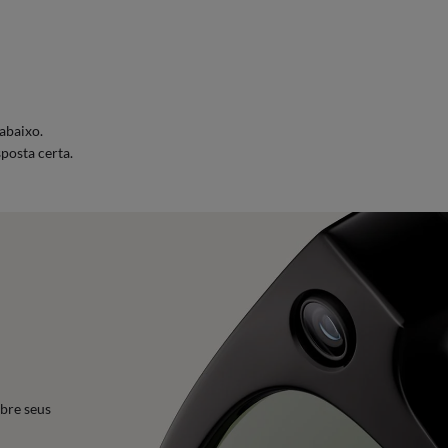
abaixo.
posta certa.
bre seus