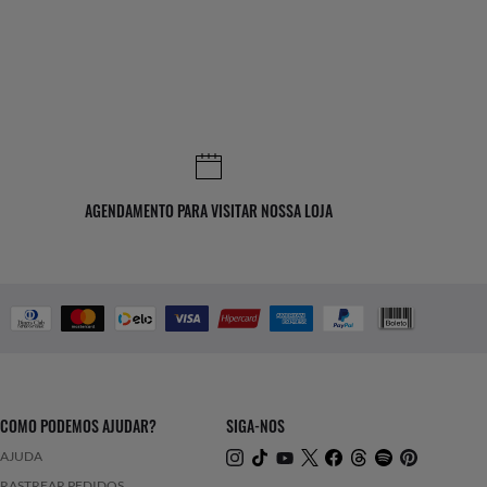
AGENDAMENTO PARA VISITAR NOSSA LOJA
COMO PODEMOS AJUDAR?
SIGA-NOS
AJUDA
RASTREAR PEDIDOS