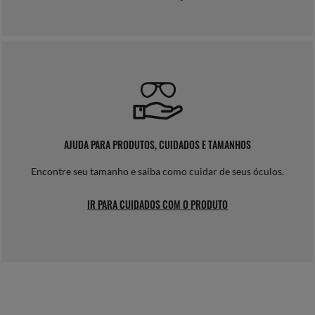
AJUDA PARA PRODUTOS, CUIDADOS E TAMANHOS
Encontre seu tamanho e saiba como cuidar de seus óculos.
IR PARA CUIDADOS COM O PRODUTO