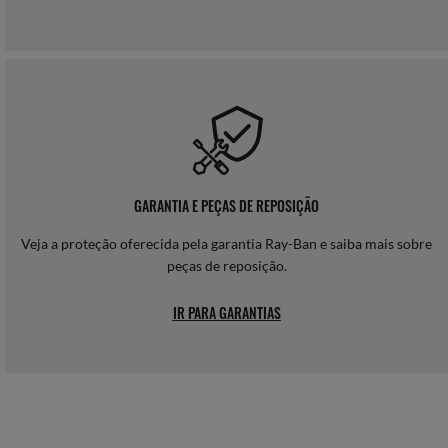
GARANTIA E PEÇAS DE REPOSIÇÃO
Veja a proteção oferecida pela garantia Ray-Ban e saiba mais sobre
peças de reposição.
IR PARA GARANTIAS